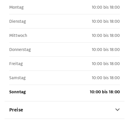
Montag
10:00 bis 18:00
Dienstag
10:00 bis 18:00
Mittwoch
10:00 bis 18:00
Donnerstag
10:00 bis 18:00
Freitag
10:00 bis 18:00
Samstag
10:00 bis 18:00
Sonntag
10:00 bis 18:00
Preise