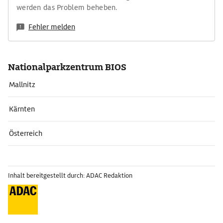
werden das Problem beheben.
Fehler melden
Nationalparkzentrum BIOS
Mallnitz
Kärnten
Österreich
Inhalt bereitgestellt durch: ADAC Redaktion