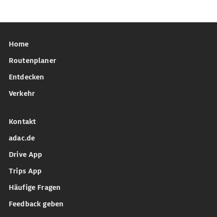
Home
Routenplaner
Entdecken
Verkehr
Kontakt
adac.de
Drive App
Trips App
Häufige Fragen
Feedback geben