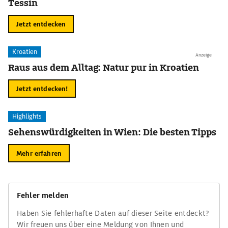
Tessin
Jetzt entdecken
Kroatien
Anzeige
Raus aus dem Alltag: Natur pur in Kroatien
Jetzt entdecken!
Highlights
Sehenswürdigkeiten in Wien: Die besten Tipps
Mehr erfahren
Fehler melden
Haben Sie fehlerhafte Daten auf dieser Seite entdeckt?
Wir freuen uns über eine Meldung von Ihnen und