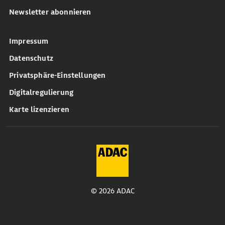
Newsletter abonnieren
Impressum
Datenschutz
Privatsphäre-Einstellungen
Digitalregulierung
Karte lizenzieren
© 2026 ADAC