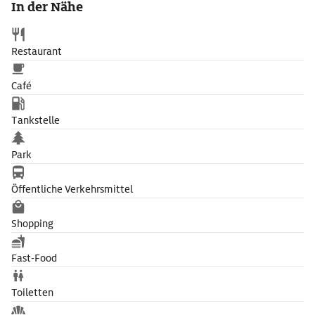
In der Nähe
Restaurant
Café
Tankstelle
Park
Öffentliche Verkehrsmittel
Shopping
Fast-Food
Toiletten