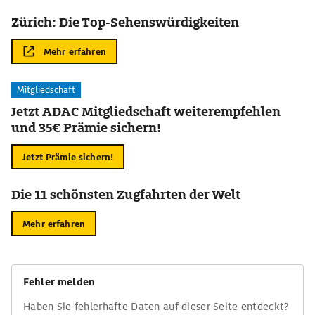
Zürich: Die Top-Sehenswürdigkeiten
Mehr erfahren
Mitgliedschaft
Jetzt ADAC Mitgliedschaft weiterempfehlen
und 35€ Prämie sichern!
Jetzt Prämie sichern!
Die 11 schönsten Zugfahrten der Welt
Mehr erfahren
Fehler melden
Haben Sie fehlerhafte Daten auf dieser Seite entdeckt?