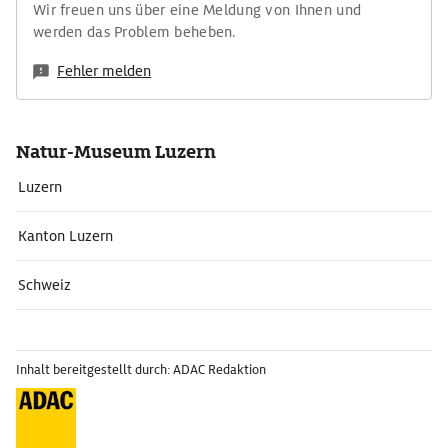
Wir freuen uns über eine Meldung von Ihnen und
werden das Problem beheben.
Fehler melden
Natur-Museum Luzern
Luzern
Kanton Luzern
Schweiz
Inhalt bereitgestellt durch: ADAC Redaktion