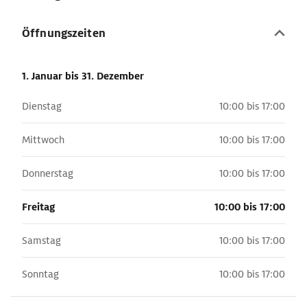
Öffnungszeiten
1. Januar
bis 31. Dezember
Dienstag
10:00 bis 17:00
Mittwoch
10:00 bis 17:00
Donnerstag
10:00 bis 17:00
Freitag
10:00 bis 17:00
Samstag
10:00 bis 17:00
Sonntag
10:00 bis 17:00