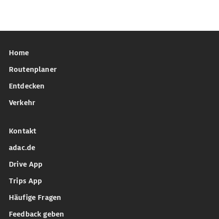
Home
Routenplaner
Entdecken
Verkehr
Kontakt
adac.de
Drive App
Trips App
Häufige Fragen
Feedback geben