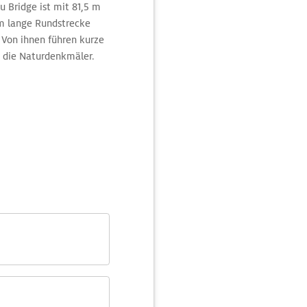
 Bridge ist mit 81,5 m
km lange Rundstrecke
 Von ihnen führen kurze
 die Naturdenkmäler.