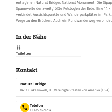
entlegenen Natural Bridges National Monument. Die Sipapu
Spannweite der zweitgrößte Felsbogen der Erde. Eine 14 
verbindet Aussichtspunkte und Wanderparkplätze im Park.
Wege zu den Brücken. Auch ein Rundwanderweg verbindet
In der Nähe
Toiletten
Kontakt
Natural Bridge
84533 Lake Powell, UT, Vereinigte Staaten von Amerika (USA)
Telefon
+1 435 6921234