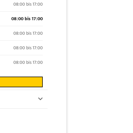
08:00 bis 17:00
08:00 bis 17:00
08:00 bis 17:00
08:00 bis 17:00
08:00 bis 17:00