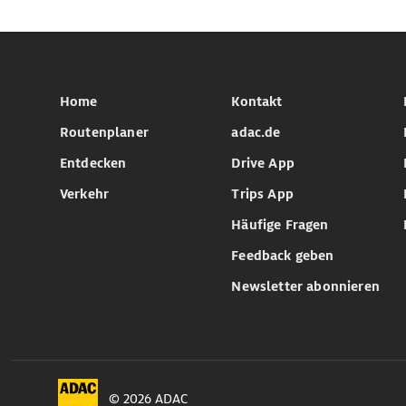
Home
Kontakt
Routenplaner
adac.de
Entdecken
Drive App
Verkehr
Trips App
Häufige Fragen
Feedback geben
Newsletter abonnieren
© 2026 ADAC