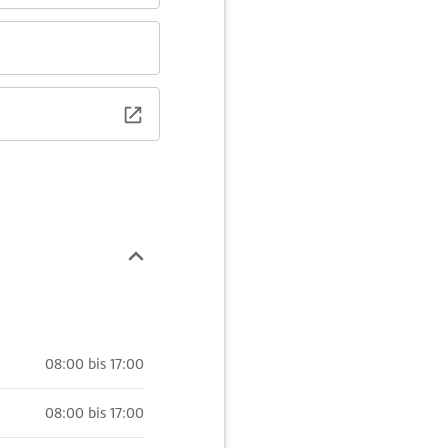
08:00 bis 17:00
08:00 bis 17:00