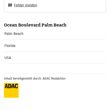
Fehler melden
Ocean Boulevard Palm Beach
Palm Beach
Florida
USA
Inhalt bereitgestellt durch: ADAC Redaktion