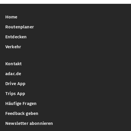
Home
Routenplaner
Entdecken
Verkehr
Kontakt
adac.de
Drive App
Trips App
Häufige Fragen
Feedback geben
Newsletter abonnieren