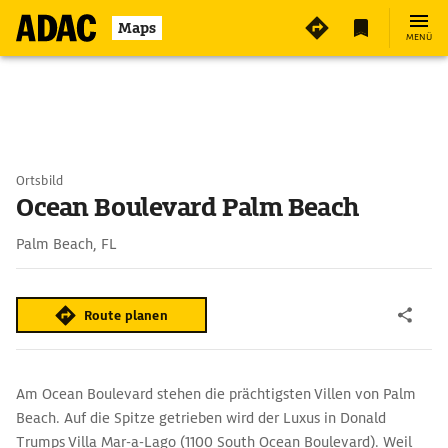
Maps
MENÜ
Ortsbild
Ocean Boulevard Palm Beach
Palm Beach, FL
Route planen
Am Ocean Boulevard stehen die prächtigsten Villen von Palm
Beach. Auf die Spitze getrieben wird der Luxus in Donald
Trumps Villa Mar-a-Lago (1100 South Ocean Boulevard). Weil