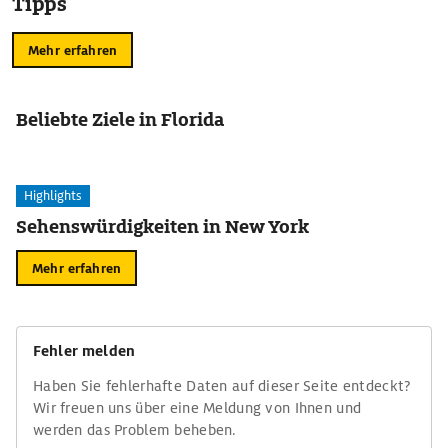
Tipps
Mehr erfahren
Beliebte Ziele in Florida
Highlights
Sehenswürdigkeiten in New York
Mehr erfahren
Fehler melden
Haben Sie fehlerhafte Daten auf dieser Seite entdeckt?
Wir freuen uns über eine Meldung von Ihnen und
werden das Problem beheben.