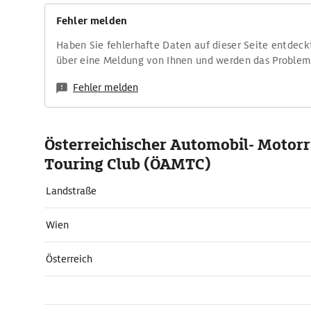
Fehler melden
Haben Sie fehlerhafte Daten auf dieser Seite entdeck
über eine Meldung von Ihnen und werden das Proble
Fehler melden
Österreichischer Automobil- Motorr
Touring Club (ÖAMTC)
Landstraße
Wien
Österreich