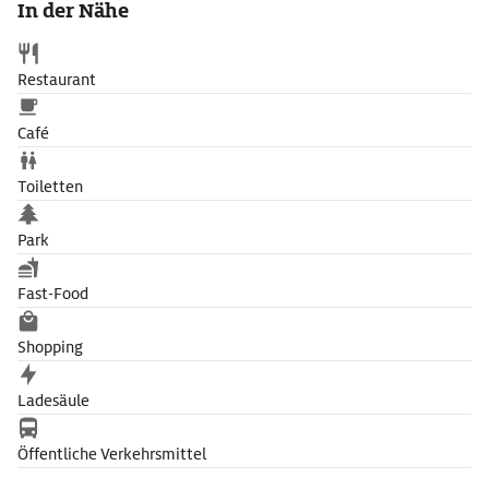
In der Nähe
Restaurant
Café
Toiletten
Park
Fast-Food
Shopping
Ladesäule
Öffentliche Verkehrsmittel