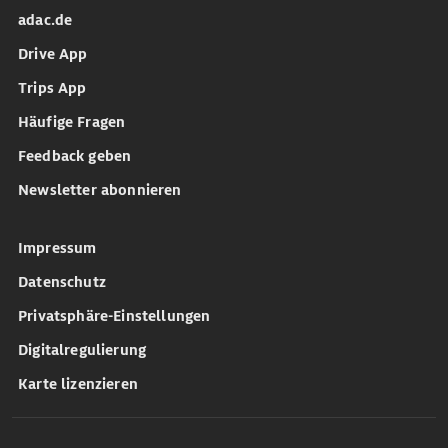
adac.de
Drive App
Trips App
Häufige Fragen
Feedback geben
Newsletter abonnieren
Impressum
Datenschutz
Privatsphäre-Einstellungen
Digitalregulierung
Karte lizenzieren