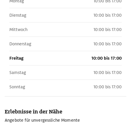
Montag
10:00 bis 17:00
Dienstag
10:00 bis 17:00
Mittwoch
10:00 bis 17:00
Donnerstag
10:00 bis 17:00
Freitag
10:00 bis 17:00
Samstag
10:00 bis 17:00
Sonntag
10:00 bis 17:00
Erlebnisse in der Nähe
Angebote für unvergessliche Momente