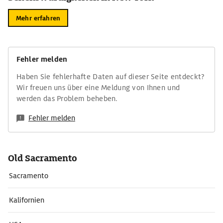
Mehr erfahren
Fehler melden
Haben Sie fehlerhafte Daten auf dieser Seite entdeckt?
Wir freuen uns über eine Meldung von Ihnen und
werden das Problem beheben.
Fehler melden
Old Sacramento
Sacramento
Kalifornien