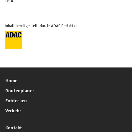
USA
Inhalt bereitgestellt durch: ADAC Redaktion
Home
Routenplaner
Entdecken
Verkehr
Kontakt