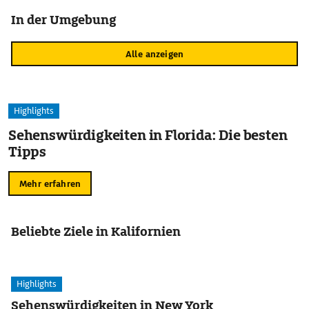
In der Umgebung
Alle anzeigen
Highlights
Sehenswürdigkeiten in Florida: Die besten
Tipps
Mehr erfahren
Beliebte Ziele in Kalifornien
Highlights
Sehenswürdigkeiten in New York