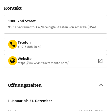
Kontakt
1000 2nd Street
95814 Sacramento, CA, Vereinigte Staaten von Amerika (USA)
Telefon
+1 916 808 76 44
Website
https://www.visitsacramento.com/
Öffnungszeiten
1. Januar
bis 31. Dezember