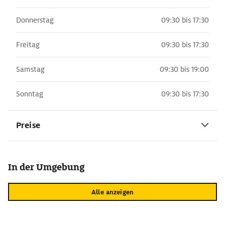
Donnerstag
09:30 bis 17:30
Freitag
09:30 bis 17:30
Samstag
09:30 bis 19:00
Sonntag
09:30 bis 17:30
Preise
In der Umgebung
Alle anzeigen