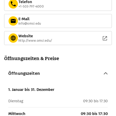
Telefon
+1-503-797-4000
E-Mail
info@omsi.edu
Website
http://www.omsi.edu/
Öffnungszeiten & Preise
Öffnungszeiten
1. Januar
bis 31. Dezember
Dienstag
09:30 bis 17:30
Mittwoch
09:30 bis 17:30