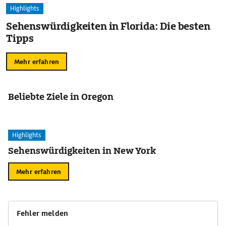
Highlights
Sehenswürdigkeiten in Florida: Die besten
Tipps
Mehr erfahren
Beliebte Ziele in Oregon
Highlights
Sehenswürdigkeiten in New York
Mehr erfahren
Fehler melden