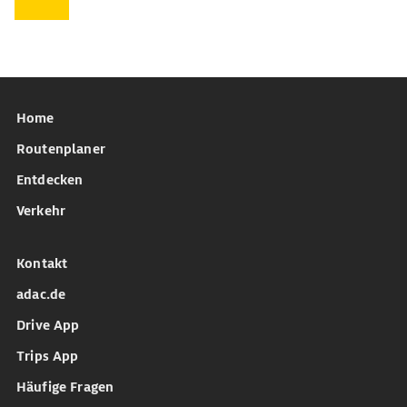
Home
Routenplaner
Entdecken
Verkehr
Kontakt
adac.de
Drive App
Trips App
Häufige Fragen