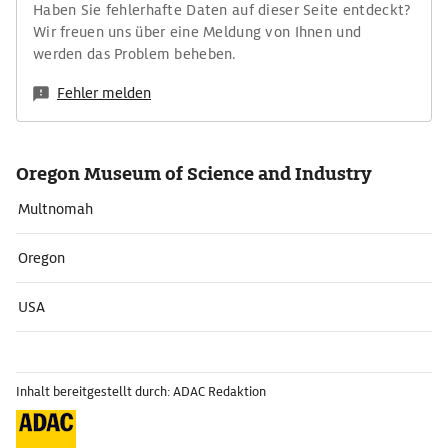
Haben Sie fehlerhafte Daten auf dieser Seite entdeckt?
Wir freuen uns über eine Meldung von Ihnen und
werden das Problem beheben.
Fehler melden
Oregon Museum of Science and Industry
Multnomah
Oregon
USA
Inhalt bereitgestellt durch: ADAC Redaktion