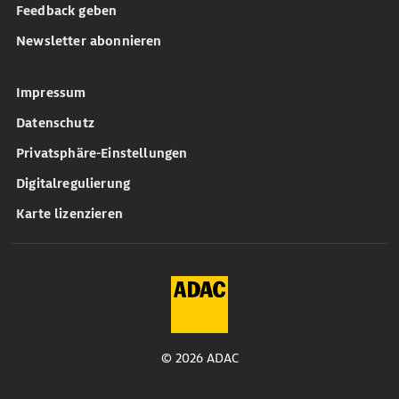
Feedback geben
Newsletter abonnieren
Impressum
Datenschutz
Privatsphäre-Einstellungen
Digitalregulierung
Karte lizenzieren
© 2026 ADAC