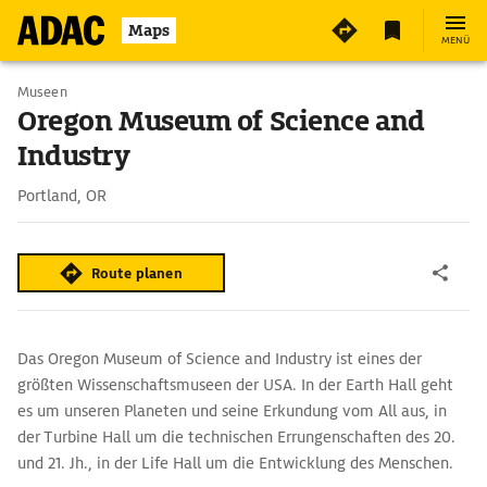
3
Maps
MENÜ
Museen
Oregon Museum of Science and
Industry
Portland, OR
Route planen
Das Oregon Museum of Science and Industry ist eines der
größten Wissenschaftsmuseen der USA. In der Earth Hall geht
es um unseren Planeten und seine Erkundung vom All aus, in
der Turbine Hall um die technischen Errungenschaften des 20.
und 21. Jh., in der Life Hall um die Entwicklung des Menschen.