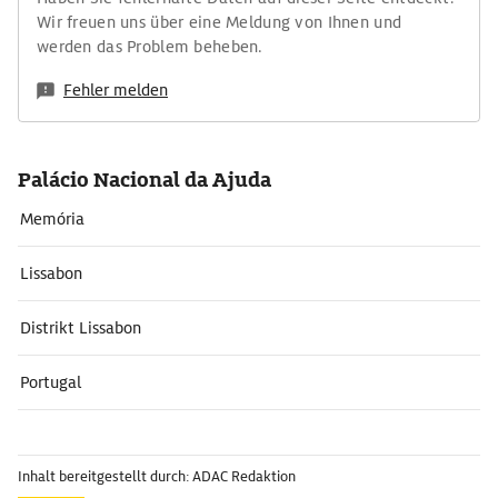
Wir freuen uns über eine Meldung von Ihnen und
werden das Problem beheben.
Fehler melden
Palácio Nacional da Ajuda
Memória
Lissabon
Distrikt Lissabon
Portugal
Inhalt bereitgestellt durch: ADAC Redaktion