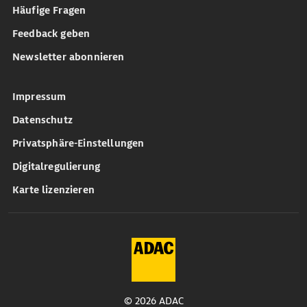
Häufige Fragen
Feedback geben
Newsletter abonnieren
Impressum
Datenschutz
Privatsphäre-Einstellungen
Digitalregulierung
Karte lizenzieren
© 2026 ADAC