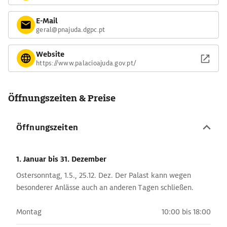
E-Mail
geral@pnajuda.dgpc.pt
Website
https://www.palacioajuda.gov.pt/
Öffnungszeiten & Preise
Öffnungszeiten
1. Januar
bis 31. Dezember
Ostersonntag, 1.5., 25.12. Dez. Der Palast kann wegen
besonderer Anlässe auch an anderen Tagen schließen.
Montag
10:00 bis 18:00