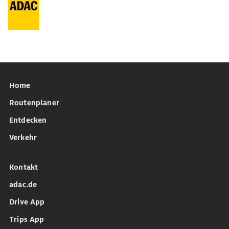
Home
Routenplaner
Entdecken
Verkehr
Kontakt
adac.de
Drive App
Trips App