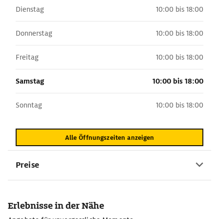
Dienstag
10:00 bis 18:00
Donnerstag
10:00 bis 18:00
Freitag
10:00 bis 18:00
Samstag
10:00 bis 18:00
Sonntag
10:00 bis 18:00
Alle Öffnungszeiten anzeigen
Preise
Erlebnisse in der Nähe