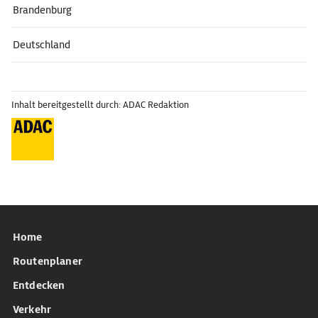
Brandenburg
Deutschland
Inhalt bereitgestellt durch: ADAC Redaktion
Home
Routenplaner
Entdecken
Verkehr