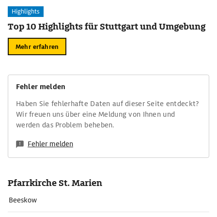
Highlights
Top 10 Highlights für Stuttgart und Umgebung
Mehr erfahren
Fehler melden
Haben Sie fehlerhafte Daten auf dieser Seite entdeckt?
Wir freuen uns über eine Meldung von Ihnen und
werden das Problem beheben.
Fehler melden
Pfarrkirche St. Marien
Beeskow