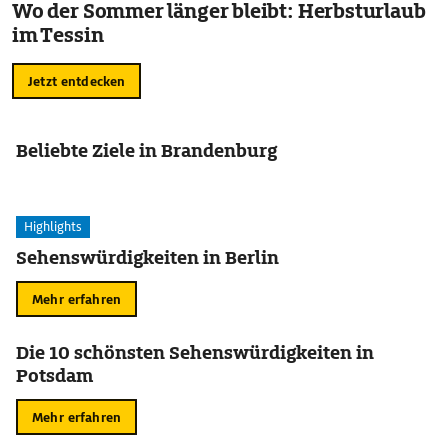
Wo der Sommer länger bleibt: Herbsturlaub
im Tessin
Jetzt entdecken
Beliebte Ziele in Brandenburg
Highlights
Sehenswürdigkeiten in Berlin
Mehr erfahren
Die 10 schönsten Sehenswürdigkeiten in
Potsdam
Mehr erfahren