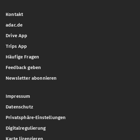
Kontakt
adac.de
Drive App
Trips App
Häufige Fragen
Feedback geben
Newsletter abonnieren
Impressum
Datenschutz
Privatsphäre-Einstellungen
Digitalregulierung
Karte lizenzieren