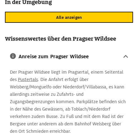
In der Umgebung
Alle anzeigen
Wissenswertes über den Pragser Wildsee
Anreise zum Pragser Wildsee
Der Pragser Wildsee liegt im Pragsertal, einem Seitental
des
Pustertals
. Die Anfahrt erfolgt über
Welsberg/Monguelfo oder Niederdorf/Villabassa, es kann
allerdings zeitweise zu Zufahrts- und
Zugangsbegrenzungen kommen. Parkplätze befinden sich
in der Nähe des Gewässers, ab Toblach/Niederdorf
verkehren zudem Busse. Zu Fuß und mit dem Rad ist der
Bergsee unter anderem ab dem Bahnhof Welsberg über
den Ort Schmieden erreichbar.