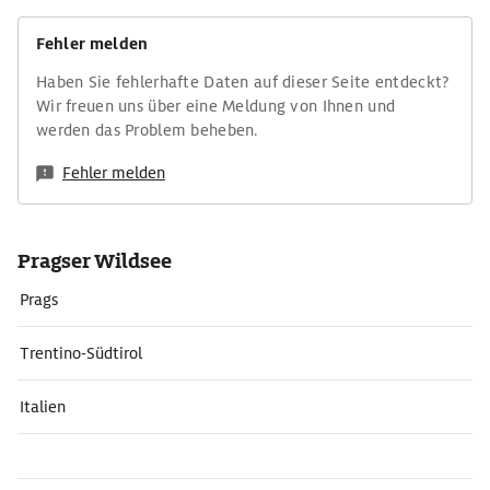
Fehler melden
Haben Sie fehlerhafte Daten auf dieser Seite entdeckt?
Wir freuen uns über eine Meldung von Ihnen und
werden das Problem beheben.
Fehler melden
Pragser Wildsee
Prags
Trentino-Südtirol
Italien