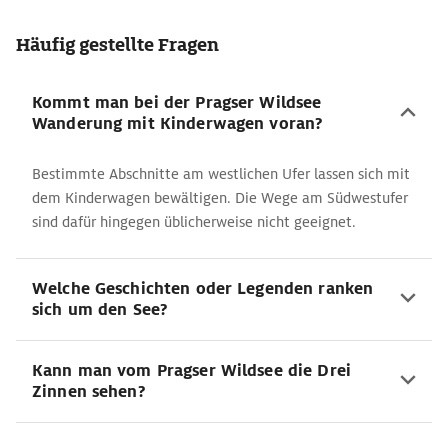
Häufig gestellte Fragen
Kommt man bei der Pragser Wildsee
Wanderung mit Kinderwagen voran?
Bestimmte Abschnitte am westlichen Ufer lassen sich mit
dem Kinderwagen bewältigen. Die Wege am Südwestufer
sind dafür hingegen üblicherweise nicht geeignet.
Welche Geschichten oder Legenden ranken
sich um den See?
Kann man vom Pragser Wildsee die Drei
Zinnen sehen?