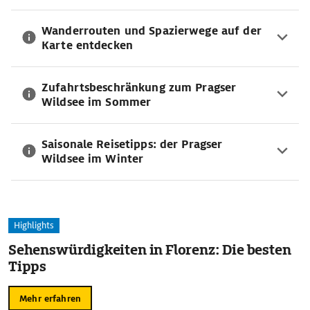
Wanderrouten und Spazierwege auf der
Karte entdecken
Zufahrtsbeschränkung zum Pragser
Wildsee im Sommer
Saisonale Reisetipps: der Pragser
Wildsee im Winter
Highlights
Sehenswürdigkeiten in Florenz: Die besten
Tipps
Mehr erfahren