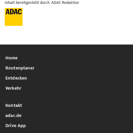
Inhalt bereitgestellt durch: ADAC Redaktion
Home
Routenplaner
Entdecken
Verkehr
Kontakt
adac.de
Drive App