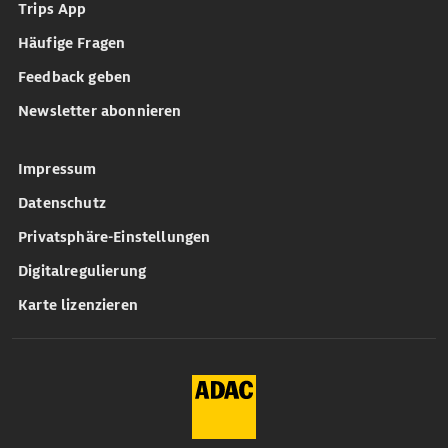
Trips App
Häufige Fragen
Feedback geben
Newsletter abonnieren
Impressum
Datenschutz
Privatsphäre-Einstellungen
Digitalregulierung
Karte lizenzieren