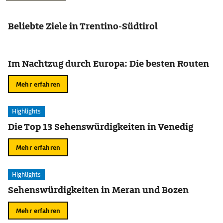
Beliebte Ziele in Trentino-Südtirol
Im Nachtzug durch Europa: Die besten Routen
Mehr erfahren
Highlights
Die Top 13 Sehenswürdigkeiten in Venedig
Mehr erfahren
Highlights
Sehenswürdigkeiten in Meran und Bozen
Mehr erfahren