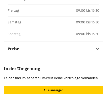
Freitag
09:00 bis 16:30
Samstag
09:00 bis 16:30
Sonntag
09:00 bis 16:30
Preise
In der Umgebung
Leider sind im näheren Umkreis keine Vorschläge vorhanden.
Alle anzeigen