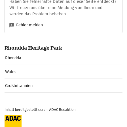
Haben Sie fehlerhafte Daten auf dieser Seite entdeckt?
Wir freuen uns über eine Meldung von Ihnen und
werden das Problem beheben.
Fehler melden
Rhondda Heritage Park
Rhondda
Wales
Großbritannien
Inhalt bereitgestellt durch: ADAC Redaktion