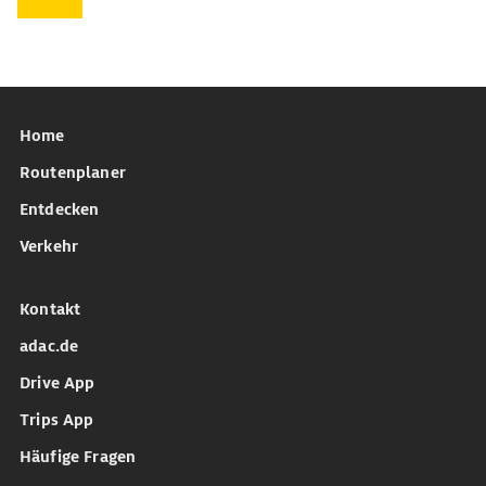
Home
Routenplaner
Entdecken
Verkehr
Kontakt
adac.de
Drive App
Trips App
Häufige Fragen