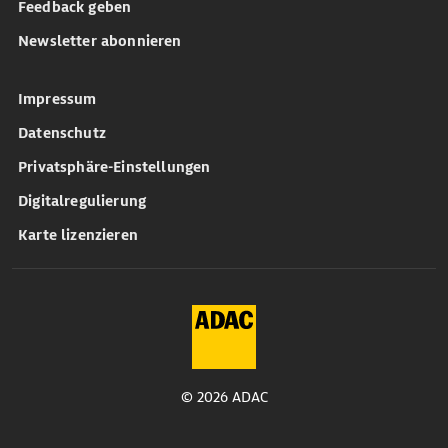
Feedback geben
Newsletter abonnieren
Impressum
Datenschutz
Privatsphäre-Einstellungen
Digitalregulierung
Karte lizenzieren
© 2026 ADAC