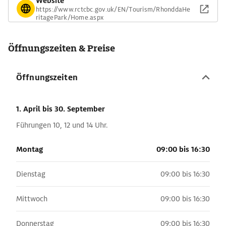
Website
https://www.rctcbc.gov.uk/EN/Tourism/RhonddaHe
ritagePark/Home.aspx
Öffnungszeiten & Preise
Öffnungszeiten
1. April
bis 30. September
Führungen 10, 12 und 14 Uhr.
Montag
09:00 bis 16:30
Dienstag
09:00 bis 16:30
Mittwoch
09:00 bis 16:30
Donnerstag
09:00 bis 16:30