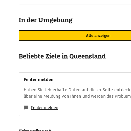
In der Umgebung
Alle anzeigen
Beliebte Ziele in Queensland
Fehler melden
Haben Sie fehlerhafte Daten auf dieser Seite entdeck
über eine Meldung von Ihnen und werden das Proble
Fehler melden