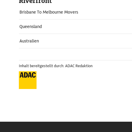
Riverfront
Brisbane To Melbourne Movers
Queensland
Australien
Inhalt bereitgestellt durch: ADAC Redaktion