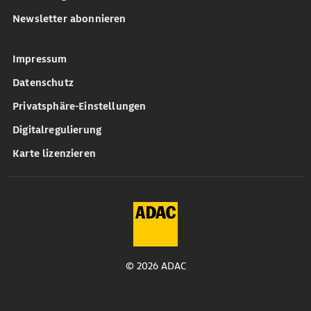
Newsletter abonnieren
Impressum
Datenschutz
Privatsphäre-Einstellungen
Digitalregulierung
Karte lizenzieren
© 2026 ADAC