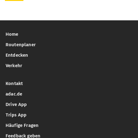
Home
Routenplaner
Entdecken
Verkehr
Kontakt
adac.de
Drive App
Trips App
Häufige Fragen
Feedback geben