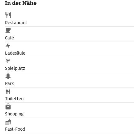
In der Nähe
Restaurant
Café
Ladesäule
Spielplatz
Park
Toiletten
Shopping
Fast-Food