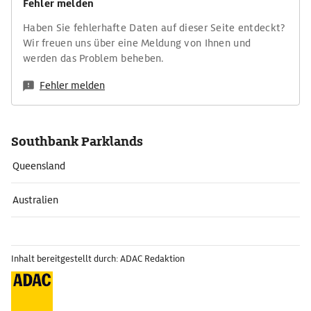
Fehler melden
Haben Sie fehlerhafte Daten auf dieser Seite entdeckt?
Wir freuen uns über eine Meldung von Ihnen und
werden das Problem beheben.
Fehler melden
Southbank Parklands
Queensland
Australien
Inhalt bereitgestellt durch: ADAC Redaktion