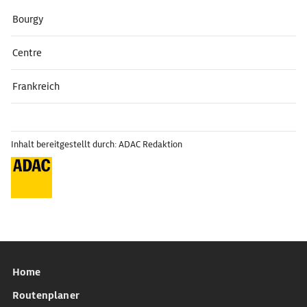
Bourgy
Centre
Frankreich
Inhalt bereitgestellt durch: ADAC Redaktion
Home
Routenplaner