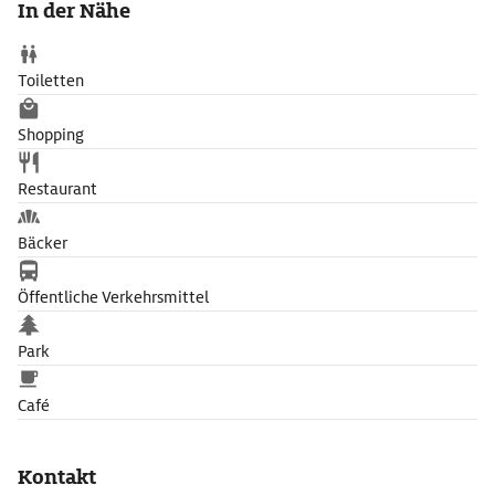
In der Nähe
Meereslandschaft ausmalen.
Toiletten
Shopping
Restaurant
Bäcker
Öffentliche Verkehrsmittel
Park
Café
Kontakt