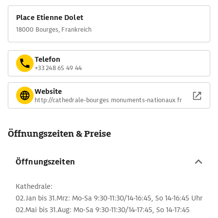
Place Etienne Dolet
18000 Bourges, Frankreich
Telefon
+33 248 65 49 44
Website
http://cathedrale-bourges.monuments-nationaux.fr
Öffnungszeiten & Preise
Öffnungszeiten
Kathedrale:
02.Jan bis 31.Mrz: Mo-Sa 9:30-11:30/14-16:45, So 14-16:45 Uhr
02.Mai bis 31.Aug: Mo-Sa 9:30-11:30/14-17:45, So 14-17:45