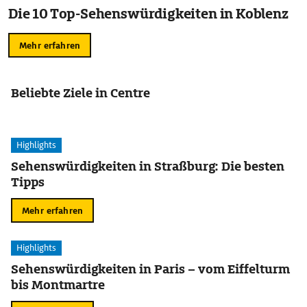
Die 10 Top-Sehenswürdigkeiten in Koblenz
Mehr erfahren
Beliebte Ziele in Centre
Highlights
Sehenswürdigkeiten in Straßburg: Die besten
Tipps
Mehr erfahren
Highlights
Sehenswürdigkeiten in Paris – vom Eiffelturm
bis Montmartre