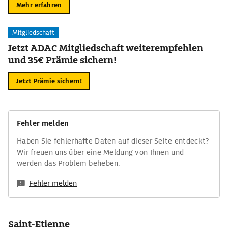
Mehr erfahren
Mitgliedschaft
Jetzt ADAC Mitgliedschaft weiterempfehlen
und 35€ Prämie sichern!
Jetzt Prämie sichern!
Fehler melden
Haben Sie fehlerhafte Daten auf dieser Seite entdeckt?
Wir freuen uns über eine Meldung von Ihnen und
werden das Problem beheben.
Fehler melden
Saint-Etienne