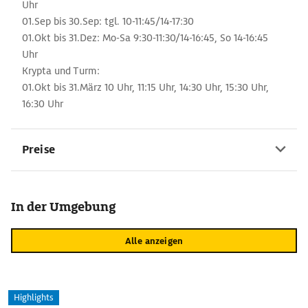
Uhr
01.Sep bis 30.Sep: tgl. 10-11:45/14-17:30
01.Okt bis 31.Dez: Mo-Sa 9:30-11:30/14-16:45, So 14-16:45
Uhr
Krypta und Turm:
01.Okt bis 31.März 10 Uhr, 11:15 Uhr, 14:30 Uhr, 15:30 Uhr,
16:30 Uhr
Preise
In der Umgebung
Alle anzeigen
Highlights