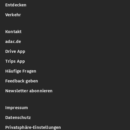
Entdecken
Verkehr
Kontakt
adac.de
Drive App
Trips App
Häufige Fragen
Feedback geben
Newsletter abonnieren
Impressum
Datenschutz
Privatsphäre-Einstellungen