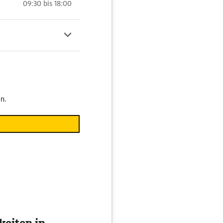
09:30 bis 18:00
n.