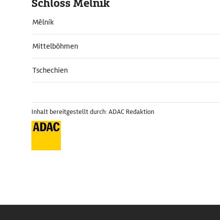
Schloss Melnik
Mělník
Mittelböhmen
Tschechien
Inhalt bereitgestellt durch: ADAC Redaktion