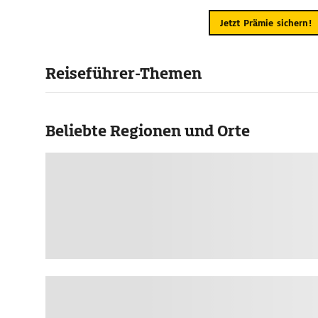
Jetzt Prämie sichern!
Reiseführer-Themen
Beliebte Regionen und Orte