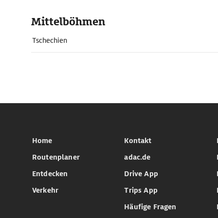
Mittelböhmen
Tschechien
Home
Kontakt
Routenplaner
adac.de
Entdecken
Drive App
Verkehr
Trips App
Häufige Fragen