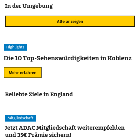
In der Umgebung
Alle anzeigen
Highlights
Die 10 Top-Sehenswürdigkeiten in Koblenz
Mehr erfahren
Beliebte Ziele in England
Mitgliedschaft
Jetzt ADAC Mitgliedschaft weiterempfehlen
und 35€ Prämie sichern!