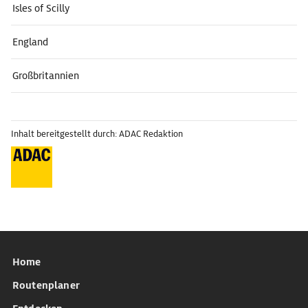
Isles of Scilly
England
Großbritannien
Inhalt bereitgestellt durch: ADAC Redaktion
Home
Routenplaner