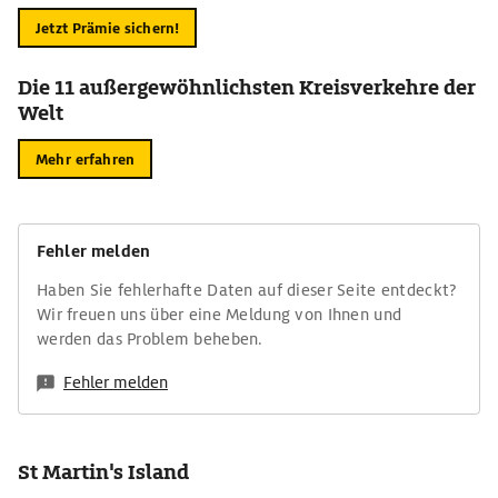
Jetzt Prämie sichern!
Die 11 außergewöhnlichsten Kreisverkehre der
Welt
Mehr erfahren
Fehler melden
Haben Sie fehlerhafte Daten auf dieser Seite entdeckt?
Wir freuen uns über eine Meldung von Ihnen und
werden das Problem beheben.
Fehler melden
St Martin's Island