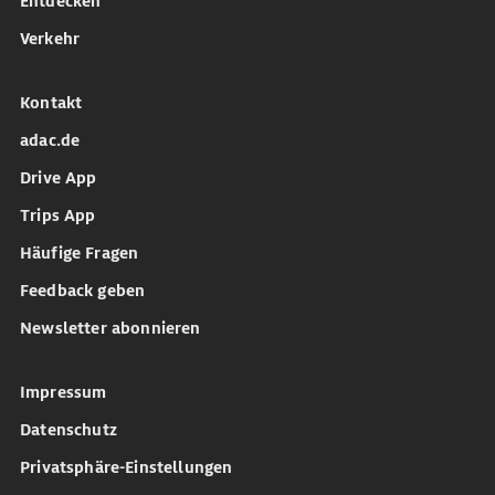
Entdecken
Verkehr
Kontakt
adac.de
Drive App
Trips App
Häufige Fragen
Feedback geben
Newsletter abonnieren
Impressum
Datenschutz
Privatsphäre-Einstellungen