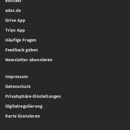
Kontakt
adac.de
Drive App
Trips App
Häufige Fragen
Feedback geben
Newsletter abonnieren
Impressum
Datenschutz
Privatsphäre-Einstellungen
Digitalregulierung
Karte lizenzieren