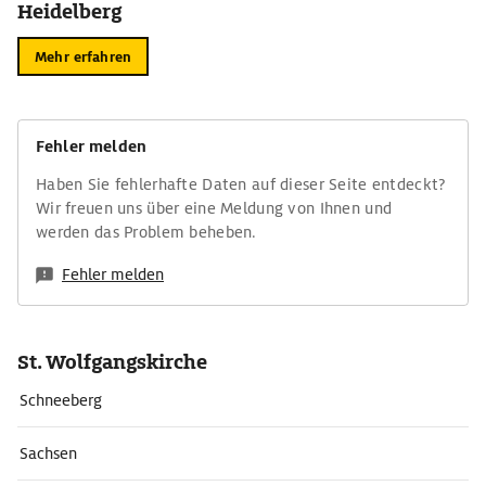
Heidelberg
Mehr erfahren
Fehler melden
Haben Sie fehlerhafte Daten auf dieser Seite entdeckt?
Wir freuen uns über eine Meldung von Ihnen und
werden das Problem beheben.
Fehler melden
St. Wolfgangskirche
Schneeberg
Sachsen