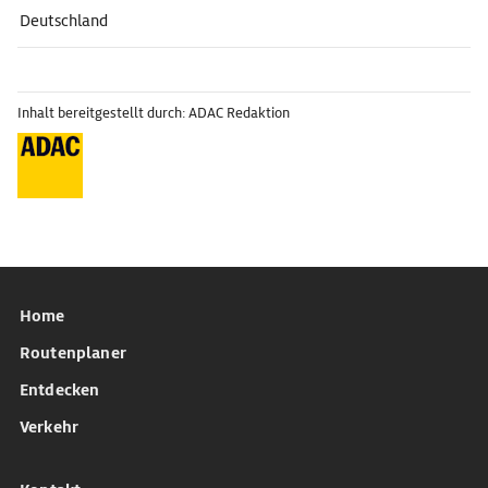
Deutschland
Inhalt bereitgestellt durch: ADAC Redaktion
Home
Routenplaner
Entdecken
Verkehr