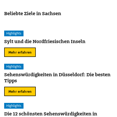
Beliebte Ziele in Sachsen
Highlights
Sylt und die Nordfriesischen Inseln
Mehr erfahren
Highlights
Sehenswürdigkeiten in Düsseldorf: Die besten
Tipps
Mehr erfahren
Highlights
Die 12 schönsten Sehenswürdigkeiten in