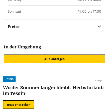
Sonntag
14:00 bis 17:00
Preise
In der Umgebung
Alle anzeigen
Tessin
Anzeige
Wo der Sommer länger bleibt: Herbsturlaub
im Tessin
Jetzt entdecken