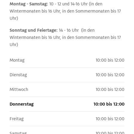
Montag - Samstag:
10 - 12 und 14-16 Uhr (in den
Wintermonaten bis 16 Uhr, in den Sommermonaten bis 17
Uhr)
Sonntag und Feiertage:
14 - 16 Uhr (in den
Wintermonaten bis 16 Uhr, in den Sommermonaten bis 17
Uhr)
Montag
10:00 bis 12:00
Dienstag
10:00 bis 12:00
Mittwoch
10:00 bis 12:00
Donnerstag
10:00 bis 12:00
Freitag
10:00 bis 12:00
Samstag
10:00 bis 12:00