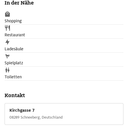
In der Nähe
Shopping
Restaurant
Ladesäule
Spielplatz
Toiletten
Kontakt
Kirchgasse 7
08289 Schneeberg, Deutschland