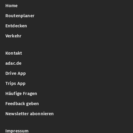
Home
Routenplaner
Entdecken
Verkehr
Kontakt
adac.de
Drive App
Trips App
Häufige Fragen
Feedback geben
Newsletter abonnieren
Impressum