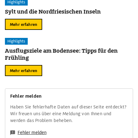
Highlights
Sylt und die Nordfriesischen Inseln
Mehr erfahren
Highlights
Ausflugsziele am Bodensee: Tipps für den
Frühling
Mehr erfahren
Fehler melden
Haben Sie fehlerhafte Daten auf dieser Seite entdeckt?
Wir freuen uns über eine Meldung von Ihnen und
werden das Problem beheben.
Fehler melden