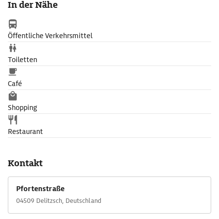
In der Nähe
Öffentliche Verkehrsmittel
Toiletten
Café
Shopping
Restaurant
Kontakt
Pfortenstraße
04509 Delitzsch, Deutschland