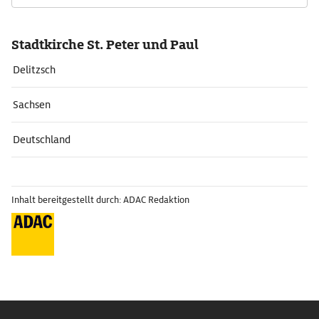
Stadtkirche St. Peter und Paul
Delitzsch
Sachsen
Deutschland
Inhalt bereitgestellt durch: ADAC Redaktion