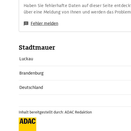
Haben Sie fehlerhafte Daten auf dieser Seite entdeck
über eine Meldung von Ihnen und werden das Proble
Fehler melden
Stadtmauer
Luckau
Brandenburg
Deutschland
Inhalt bereitgestellt durch: ADAC Redaktion