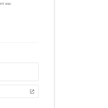
ert war.