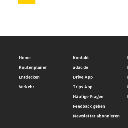
Home
Kontakt
Routenplaner
adac.de
Entdecken
Drive App
Verkehr
Trips App
Häufige Fragen
Feedback geben
Newsletter abonnieren