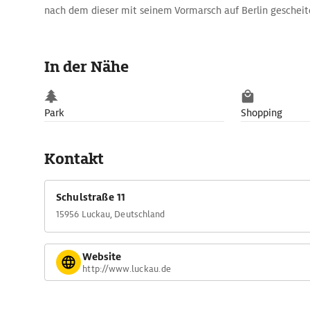
nach dem dieser mit seinem Vormarsch auf Berlin gescheit
In der Nähe
Park
Shopping
Kontakt
Schulstraße 11
15956 Luckau, Deutschland
Website
http://www.luckau.de