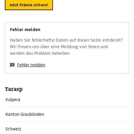
Jetzt Prämie sichern!
Fehler melden
Haben Sie fehlerhafte Daten auf dieser Seite entdeckt?
Wir freuen uns über eine Meldung von Ihnen und
werden das Problem beheben.
Fehler melden
Tarasp
Vulpera
Kanton Graubünden
Schweiz