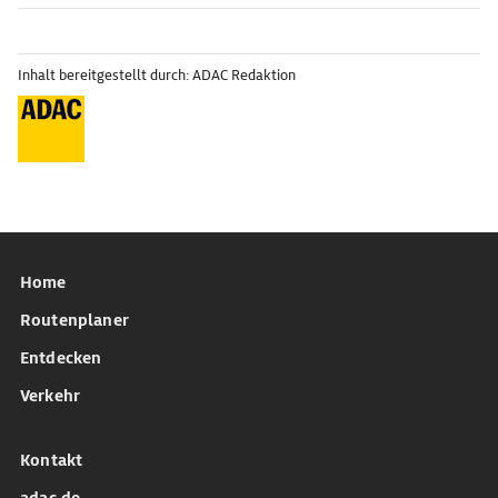
Inhalt bereitgestellt durch: ADAC Redaktion
Home
Routenplaner
Entdecken
Verkehr
Kontakt