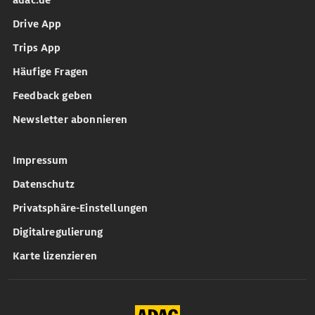
adac.de
Drive App
Trips App
Häufige Fragen
Feedback geben
Newsletter abonnieren
Impressum
Datenschutz
Privatsphäre-Einstellungen
Digitalregulierung
Karte lizenzieren