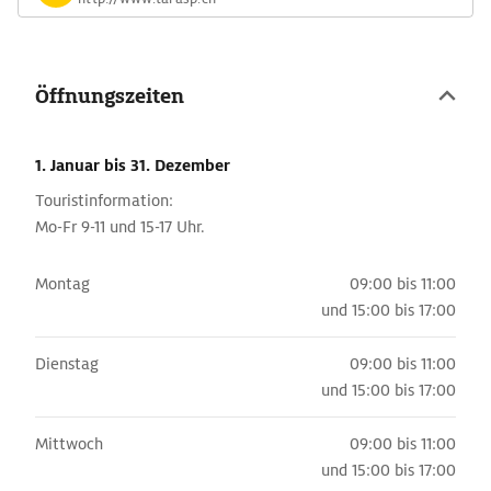
Öffnungszeiten
1. Januar
bis 31. Dezember
Touristinformation:
Mo-Fr 9-11 und 15-17 Uhr.
Montag
09:00 bis 11:00
und
15:00 bis 17:00
Dienstag
09:00 bis 11:00
und
15:00 bis 17:00
Mittwoch
09:00 bis 11:00
und
15:00 bis 17:00