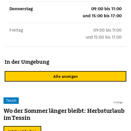
Donnerstag
09:00 bis 11:00
und
15:00 bis 17:00
Freitag
09:00 bis 11:00
und
15:00 bis 17:00
In der Umgebung
Alle anzeigen
Tessin
Anzeige
Wo der Sommer länger bleibt: Herbsturlaub
im Tessin