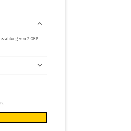
Bezahlung von 2 GBP
n.