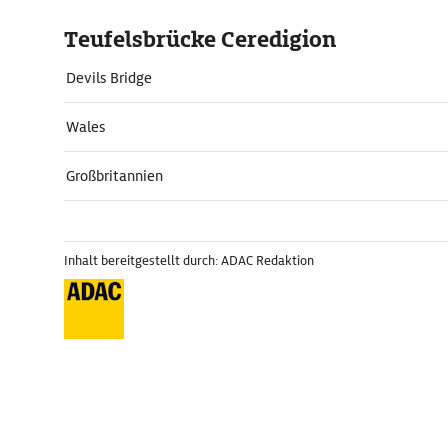
Teufelsbrücke Ceredigion
Devils Bridge
Wales
Großbritannien
Inhalt bereitgestellt durch: ADAC Redaktion