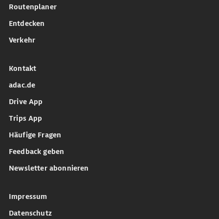
Routenplaner
Entdecken
Verkehr
Kontakt
adac.de
Drive App
Trips App
Häufige Fragen
Feedback geben
Newsletter abonnieren
Impressum
Datenschutz