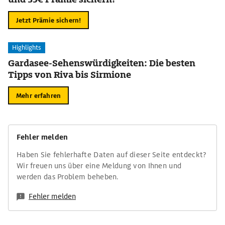
Jetzt Prämie sichern!
Highlights
Gardasee-Sehenswürdigkeiten: Die besten
Tipps von Riva bis Sirmione
Mehr erfahren
Fehler melden
Haben Sie fehlerhafte Daten auf dieser Seite entdeckt?
Wir freuen uns über eine Meldung von Ihnen und
werden das Problem beheben.
Fehler melden