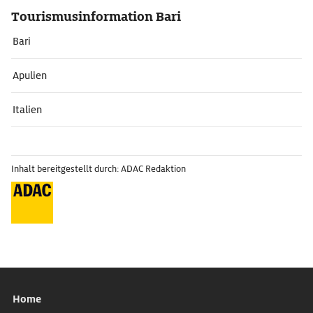
Tourismusinformation Bari
Bari
Apulien
Italien
Inhalt bereitgestellt durch: ADAC Redaktion
Home