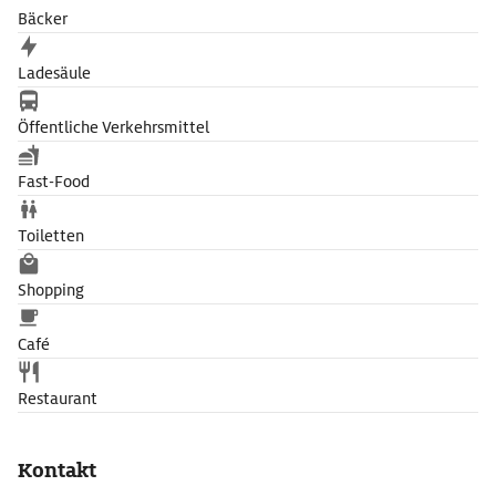
Bäcker
Ladesäule
Öffentliche Verkehrsmittel
Fast-Food
Toiletten
Shopping
Café
Restaurant
Kontakt