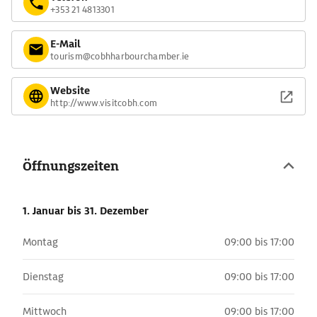
+353 21 4813301
E-Mail
tourism@cobhharbourchamber.ie
Website
http://www.visitcobh.com
Öffnungszeiten
1. Januar
bis 31. Dezember
Montag
09:00 bis 17:00
Dienstag
09:00 bis 17:00
Mittwoch
09:00 bis 17:00