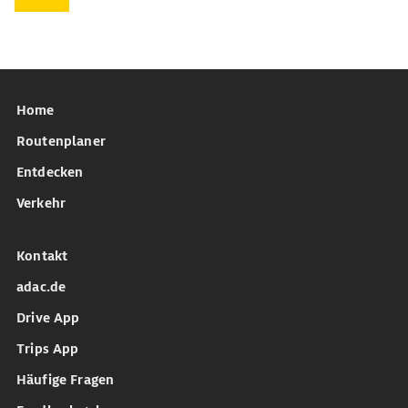
Home
Routenplaner
Entdecken
Verkehr
Kontakt
adac.de
Drive App
Trips App
Häufige Fragen