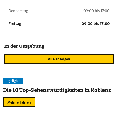
Donnerstag
09:00 bis 17:00
Freitag
09:00 bis 17:00
In der Umgebung
Alle anzeigen
Highlights
Die 10 Top-Sehenswürdigkeiten in Koblenz
Mehr erfahren