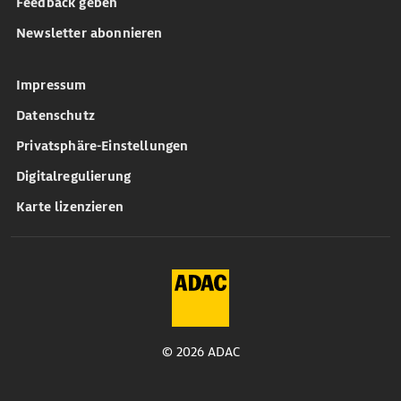
Feedback geben
Newsletter abonnieren
Impressum
Datenschutz
Privatsphäre-Einstellungen
Digitalregulierung
Karte lizenzieren
© 2026 ADAC