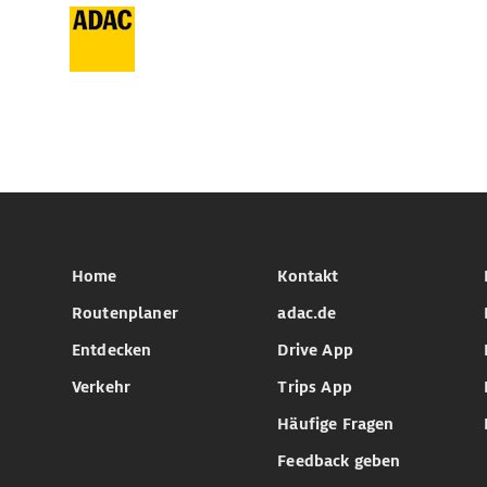
Home
Kontakt
Routenplaner
adac.de
Entdecken
Drive App
Verkehr
Trips App
Häufige Fragen
Feedback geben