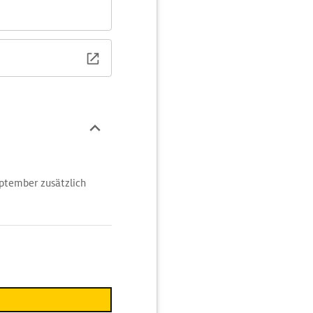
September zusätzlich