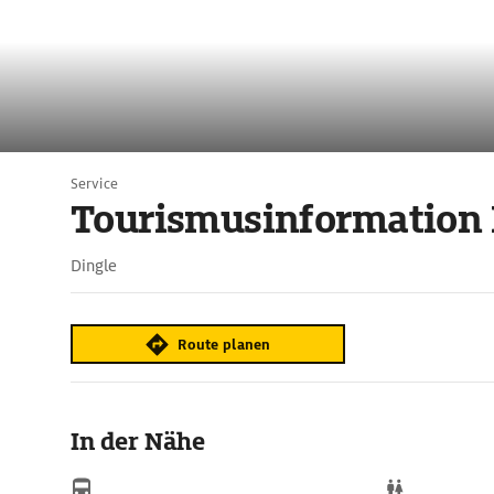
Service
Tourismusinformation 
Dingle
Route planen
In der Nähe