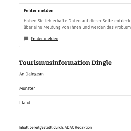
Fehler melden
Haben Sie fehlerhafte Daten auf dieser Seite entdeck
über eine Meldung von Ihnen und werden das Proble
Fehler melden
Tourismusinformation Dingle
An Daingean
Munster
Irland
Inhalt bereitgestellt durch: ADAC Redaktion