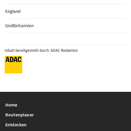
England
Großbritannien
Inhalt bereitgestellt durch: ADAC Redaktion
Home
Routenplaner
Entdecken