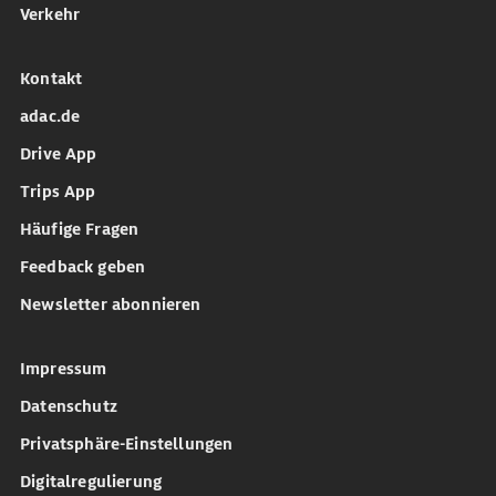
Verkehr
Kontakt
adac.de
Drive App
Trips App
Häufige Fragen
Feedback geben
Newsletter abonnieren
Impressum
Datenschutz
Privatsphäre-Einstellungen
Digitalregulierung