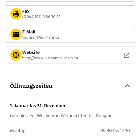
Fax
(0044-191) 3 86 30 15
E-Mail
tourism@durham.ca
Website
http://www.durhamtourism.ca
Öffnungszeiten
1. Januar
bis 31. Dezember
Geschlossen: Woche von Weihnachten bis Neujahr.
Montag
09:30 bis 17:30