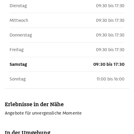
Dienstag
09:30 bis 17:30
Mittwoch
09:30 bis 17:30
Donnerstag
09:30 bis 17:30
Freitag
09:30 bis 17:30
Samstag
09:30 bis 17:30
Sonntag
11:00 bis 16:00
Erlebnisse in der Nähe
Angebote für unvergessliche Momente
In der Umgebung