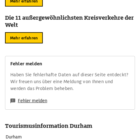
Mehr erfahren
Die 11 außergewöhnlichsten Kreisverkehre der
Welt
Mehr erfahren
Fehler melden
Haben Sie fehlerhafte Daten auf dieser Seite entdeckt?
Wir freuen uns über eine Meldung von Ihnen und
werden das Problem beheben.
Fehler melden
Tourismusinformation Durham
Durham