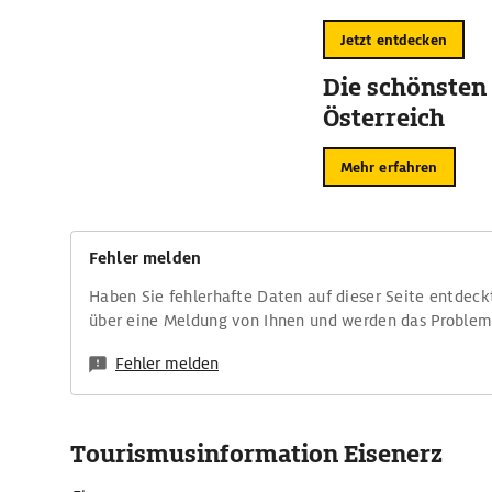
Jetzt entdecken
Die schönsten
Österreich
Mehr erfahren
Fehler melden
Haben Sie fehlerhafte Daten auf dieser Seite entdeck
über eine Meldung von Ihnen und werden das Proble
Fehler melden
Tourismusinformation Eisenerz