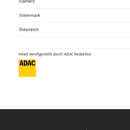
Eisenerz
Steiermark
Österreich
Inhalt bereitgestellt durch: ADAC Redaktion