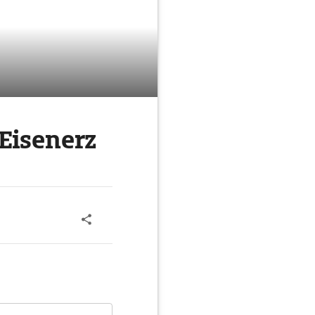
Eisenerz