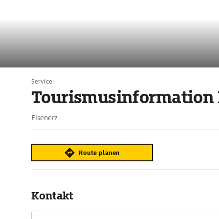
Service
Tourismusinformation 
Eisenerz
Route planen
Kontakt