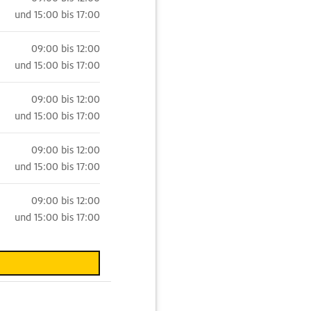
und
15:00 bis 17:00
09:00 bis 12:00
und
15:00 bis 17:00
09:00 bis 12:00
und
15:00 bis 17:00
09:00 bis 12:00
und
15:00 bis 17:00
09:00 bis 12:00
und
15:00 bis 17:00