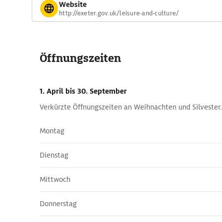
Website
http://exeter.gov.uk/leisure-and-culture/
Öffnungszeiten
1. April
bis 30. September
Verkürzte Öffnungszeiten an Weihnachten und Silvester.
Montag
Dienstag
Mittwoch
Donnerstag