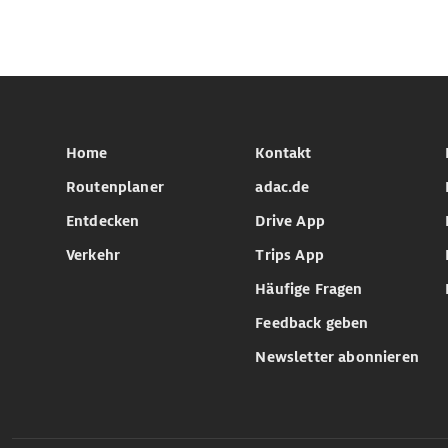
Home
Kontakt
Routenplaner
adac.de
Entdecken
Drive App
Verkehr
Trips App
Häufige Fragen
Feedback geben
Newsletter abonnieren