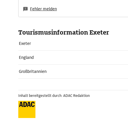
Fehler melden
Tourismusinformation Exeter
Exeter
England
Großbritannien
Inhalt bereitgestellt durch: ADAC Redaktion