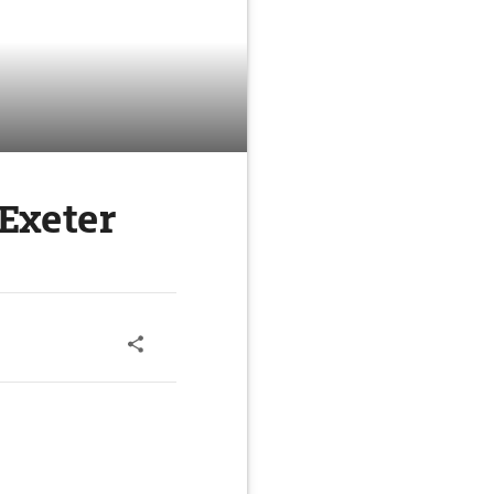
Exeter