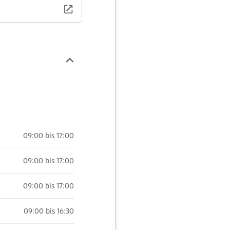
09:00 bis 17:00
09:00 bis 17:00
09:00 bis 17:00
09:00 bis 16:30