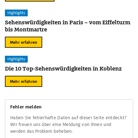
Highlights
Sehenswürdigkeiten in Paris – vom Eiffelturm
bis Montmartre
Mehr erfahren
Highlights
Die 10 Top-Sehenswürdigkeiten in Koblenz
Mehr erfahren
Fehler melden
Haben Sie fehlerhafte Daten auf dieser Seite entdeckt?
Wir freuen uns über eine Meldung von Ihnen und
werden das Problem beheben.