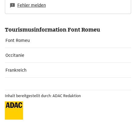
Fehler melden
Tourismusinformation Font Romeu
Font Romeu
Occitanie
Frankreich
Inhalt bereitgestellt durch: ADAC Redaktion