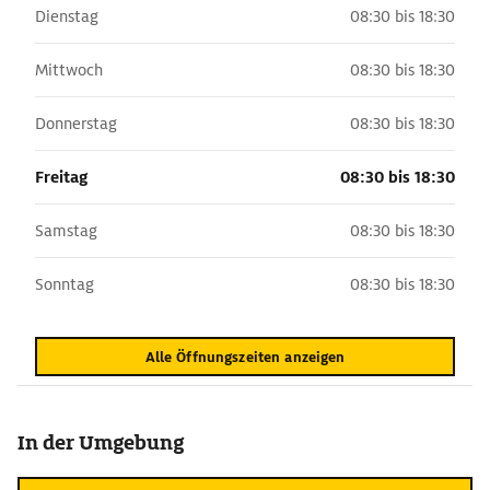
Dienstag
08:30 bis 18:30
Mittwoch
08:30 bis 18:30
Donnerstag
08:30 bis 18:30
Freitag
08:30 bis 18:30
Samstag
08:30 bis 18:30
Sonntag
08:30 bis 18:30
Alle Öffnungszeiten anzeigen
In der Umgebung