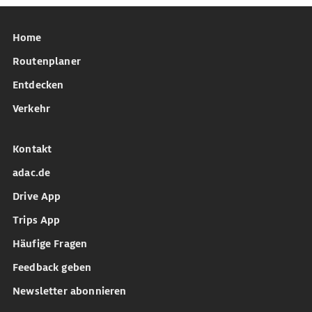
Home
Routenplaner
Entdecken
Verkehr
Kontakt
adac.de
Drive App
Trips App
Häufige Fragen
Feedback geben
Newsletter abonnieren