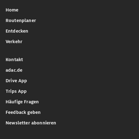
Home
Routenplaner
Entdecken
Verkehr
Kontakt
adac.de
Drive App
Trips App
Häufige Fragen
Feedback geben
Newsletter abonnieren