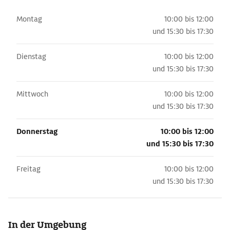
Montag
10:00 bis 12:00
und
15:30 bis 17:30
Dienstag
10:00 bis 12:00
und
15:30 bis 17:30
Mittwoch
10:00 bis 12:00
und
15:30 bis 17:30
Donnerstag
10:00 bis 12:00
und
15:30 bis 17:30
Freitag
10:00 bis 12:00
und
15:30 bis 17:30
In der Umgebung