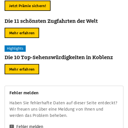
Jetzt Prämie sichern!
Die 11 schönsten Zugfahrten der Welt
Mehr erfahren
Highlights
Die 10 Top-Sehenswürdigkeiten in Koblenz
Mehr erfahren
Fehler melden
Haben Sie fehlerhafte Daten auf dieser Seite entdeckt?
Wir freuen uns über eine Meldung von Ihnen und
werden das Problem beheben.
Fehler melden