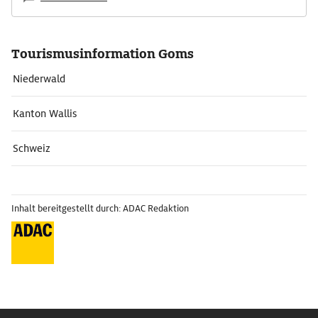
Tourismusinformation Goms
Niederwald
Kanton Wallis
Schweiz
Inhalt bereitgestellt durch: ADAC Redaktion