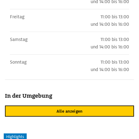
und
14:00 bis 16:00
Freitag
11:00 bis 13:00
und
14:00 bis 16:00
Samstag
11:00 bis 13:00
und
14:00 bis 16:00
Sonntag
11:00 bis 13:00
und
14:00 bis 16:00
In der Umgebung
Alle anzeigen
Highlights