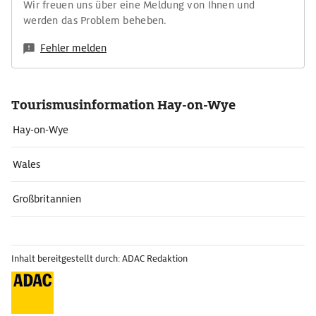
Wir freuen uns über eine Meldung von Ihnen und
werden das Problem beheben.
Fehler melden
Tourismusinformation Hay-on-Wye
Hay-on-Wye
Wales
Großbritannien
Inhalt bereitgestellt durch: ADAC Redaktion