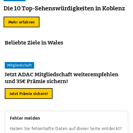
Die 10 Top-Sehenswürdigkeiten in Koblenz
Mehr erfahren
Beliebte Ziele in Wales
Mitgliedschaft
Jetzt ADAC Mitgliedschaft weiterempfehlen
und 35€ Prämie sichern!
Jetzt Prämie sichern!
Fehler melden
Haben Sie fehlerhafte Daten auf dieser Seite entdeckt?