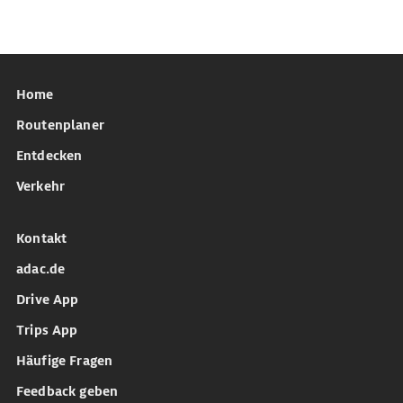
Home
Routenplaner
Entdecken
Verkehr
Kontakt
adac.de
Drive App
Trips App
Häufige Fragen
Feedback geben