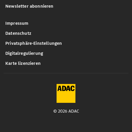
Newsletter abonnieren
Impressum
Datenschutz
Privatsphäre-Einstellungen
Digitalregulierung
Karte lizenzieren
© 2026 ADAC