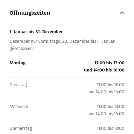
Öffnungszeiten
1. Januar
bis 31. Dezember
Dezember nur vormittags. 20. Dezember bis 4. Januar
geschlossen.
Montag
11:00 bis 13:00
und
14:00 bis 16:00
Dienstag
11:00 bis 13:00
und
14:00 bis 16:00
Mittwoch
11:00 bis 13:00
und
14:00 bis 16:00
Donnerstag
11:00 bis 13:00