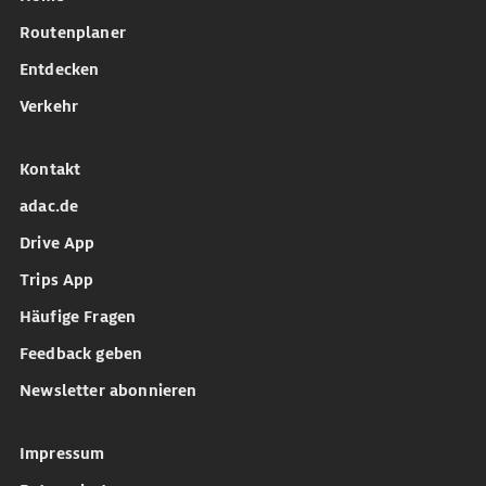
Routenplaner
Entdecken
Verkehr
Kontakt
adac.de
Drive App
Trips App
Häufige Fragen
Feedback geben
Newsletter abonnieren
Impressum