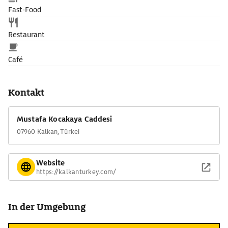
Fast-Food
Restaurant
Café
Kontakt
Mustafa Kocakaya Caddesi
07960 Kalkan, Türkei
Website
https://kalkanturkey.com/
In der Umgebung