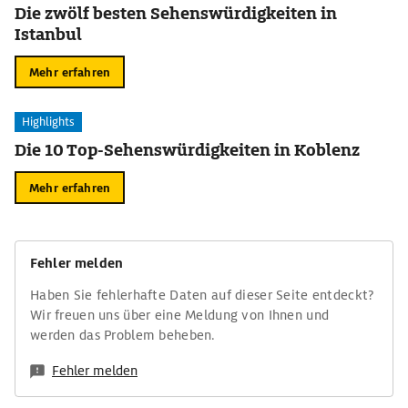
Die zwölf besten Sehenswürdigkeiten in
Istanbul
Mehr erfahren
Highlights
Die 10 Top-Sehenswürdigkeiten in Koblenz
Mehr erfahren
Fehler melden
Haben Sie fehlerhafte Daten auf dieser Seite entdeckt?
Wir freuen uns über eine Meldung von Ihnen und
werden das Problem beheben.
Fehler melden