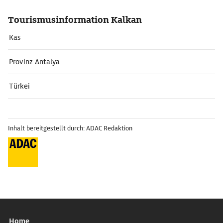
Tourismusinformation Kalkan
Kas
Provinz Antalya
Türkei
Inhalt bereitgestellt durch: ADAC Redaktion
Home