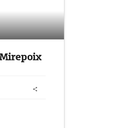
Mirepoix