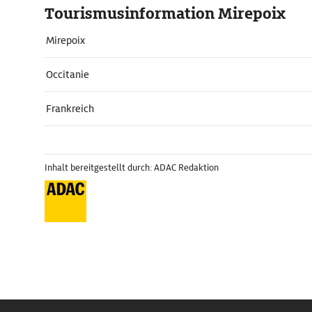
Tourismusinformation Mirepoix
Mirepoix
Occitanie
Frankreich
Inhalt bereitgestellt durch: ADAC Redaktion