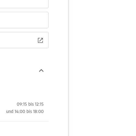
09:15 bis 12:15
und
14:00 bis 18:00