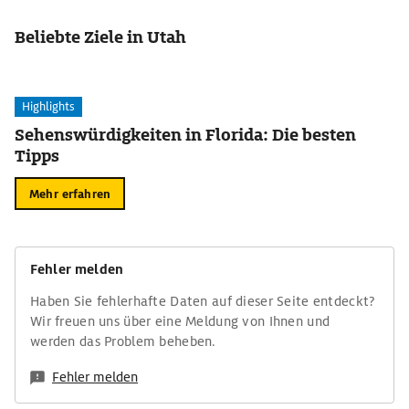
Beliebte Ziele in Utah
Highlights
Sehenswürdigkeiten in Florida: Die besten
Tipps
Mehr erfahren
Fehler melden
Haben Sie fehlerhafte Daten auf dieser Seite entdeckt?
Wir freuen uns über eine Meldung von Ihnen und
werden das Problem beheben.
Fehler melden