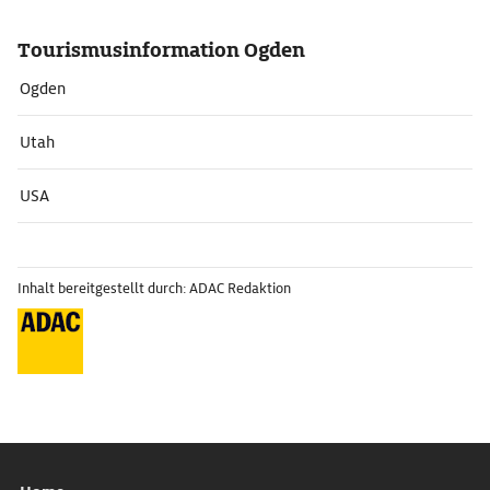
Tourismusinformation Ogden
Ogden
Utah
USA
Inhalt bereitgestellt durch: ADAC Redaktion