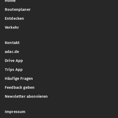
Home
Routenplaner
Entdecken
Verkehr
Kontakt
adac.de
Drive App
Trips App
Häufige Fragen
Feedback geben
Newsletter abonnieren
Impressum