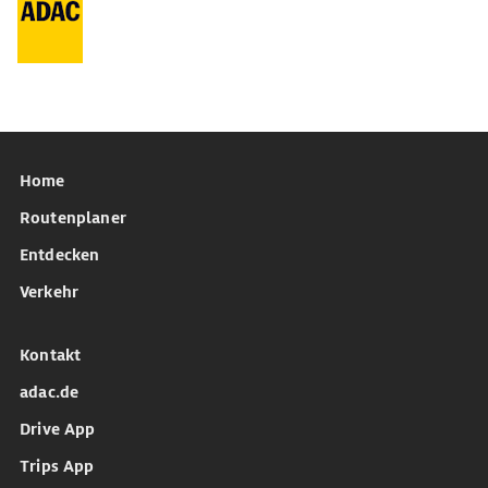
Home
Routenplaner
Entdecken
Verkehr
Kontakt
adac.de
Drive App
Trips App