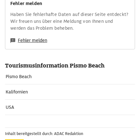
Fehler melden
Haben Sie fehlerhafte Daten auf dieser Seite entdeckt?
Wir freuen uns über eine Meldung von Ihnen und
werden das Problem beheben.
Fehler melden
Tourismusinformation Pismo Beach
Pismo Beach
Kalifornien
USA
Inhalt bereitgestellt durch: ADAC Redaktion