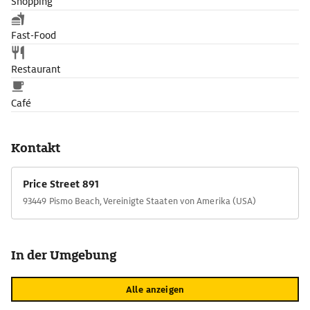
Shopping
Fast-Food
Restaurant
Café
Kontakt
Price Street 891
93449 Pismo Beach, Vereinigte Staaten von Amerika (USA)
In der Umgebung
Alle anzeigen