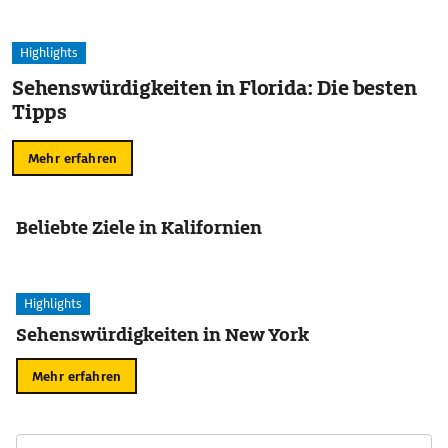
Highlights
Sehenswürdigkeiten in Florida: Die besten
Tipps
Mehr erfahren
Beliebte Ziele in Kalifornien
Highlights
Sehenswürdigkeiten in New York
Mehr erfahren