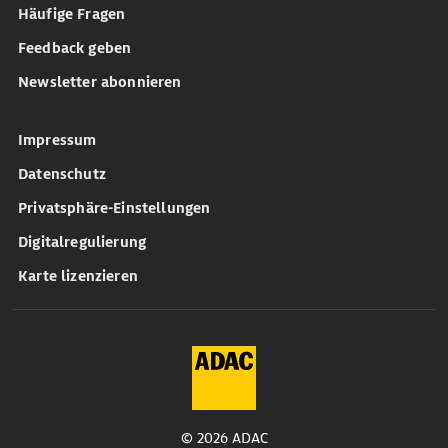
Häufige Fragen
Feedback geben
Newsletter abonnieren
Impressum
Datenschutz
Privatsphäre-Einstellungen
Digitalregulierung
Karte lizenzieren
© 2026 ADAC