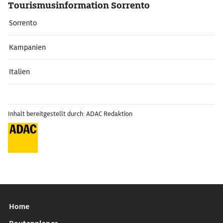
Tourismusinformation Sorrento
Sorrento
Kampanien
Italien
Inhalt bereitgestellt durch: ADAC Redaktion
Home