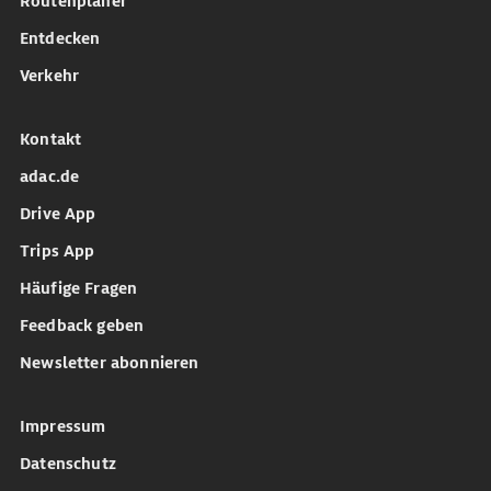
Routenplaner
Entdecken
Verkehr
Kontakt
adac.de
Drive App
Trips App
Häufige Fragen
Feedback geben
Newsletter abonnieren
Impressum
Datenschutz