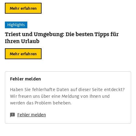
Mehr erfahren
Highlights
Triest und Umgebung: Die besten Tipps für
Ihren Urlaub
Mehr erfahren
Fehler melden
Haben Sie fehlerhafte Daten auf dieser Seite entdeckt?
Wir freuen uns über eine Meldung von Ihnen und
werden das Problem beheben.
Fehler melden