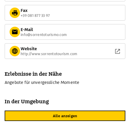
Fax
+39 081 877 33 97
E-Mail
info@sorrentoturismo.com
Website
http://www.sorrentotourism.com
Erlebnisse in der Nähe
Angebote für unvergessliche Momente
In der Umgebung
Alle anzeigen