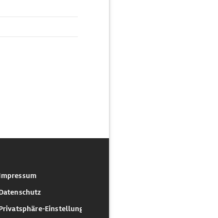
Impressum
Datenschutz
Privatsphäre-Einstellungen