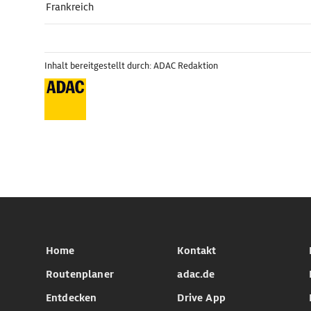
Frankreich
Inhalt bereitgestellt durch: ADAC Redaktion
Home
Kontakt
Routenplaner
adac.de
Entdecken
Drive App