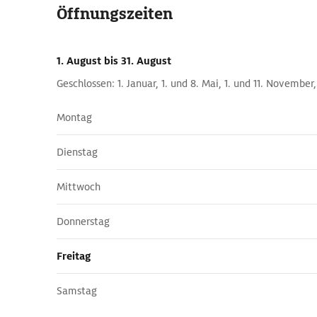
Öffnungszeiten
1. August
bis 31. August
Geschlossen: 1. Januar, 1. und 8. Mai, 1. und 11. Novembe
Montag
Dienstag
Mittwoch
Donnerstag
Freitag
Samstag