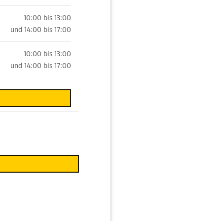
10:00 bis 13:00
und
14:00 bis 17:00
10:00 bis 13:00
und
14:00 bis 17:00