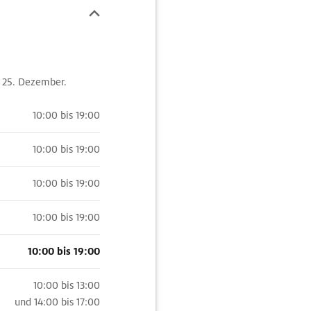
r, 25. Dezember.
10:00 bis 19:00
10:00 bis 19:00
10:00 bis 19:00
10:00 bis 19:00
10:00 bis 19:00
10:00 bis 13:00
und
14:00 bis 17:00