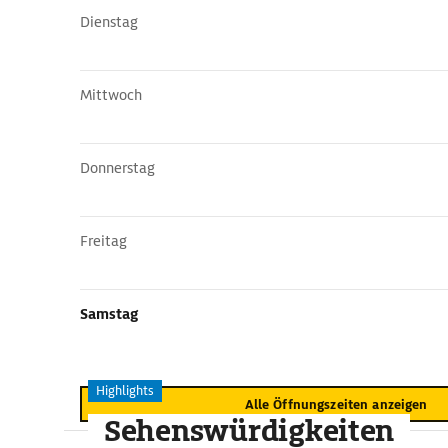
Dienstag
Mittwoch
Donnerstag
Freitag
Samstag
Highlights
Alle Öffnungszeiten anzeigen
Sehenswürdigkeiten