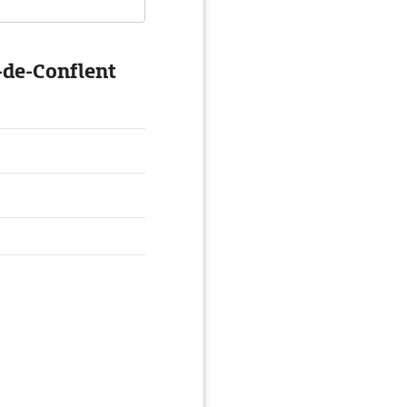
-de-Conflent