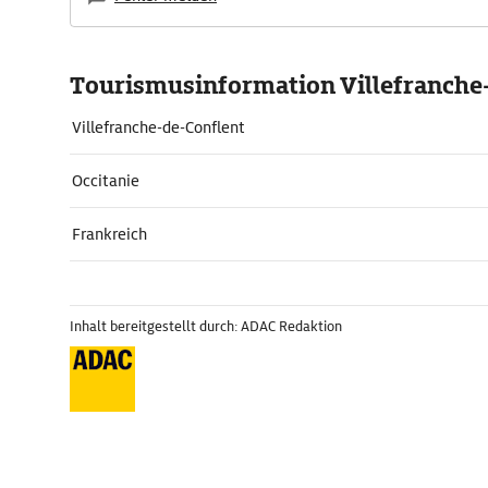
Tourismusinformation Villefranche
Villefranche-de-Conflent
Occitanie
Frankreich
Inhalt bereitgestellt durch: ADAC Redaktion