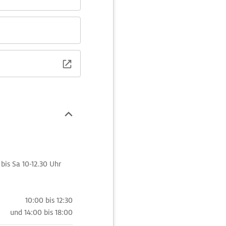
 bis Sa 10-12.30 Uhr
10:00 bis 12:30
und
14:00 bis 18:00