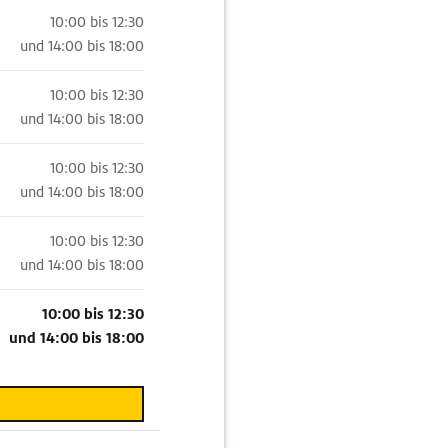
10:00 bis 12:30
und
14:00 bis 18:00
10:00 bis 12:30
und
14:00 bis 18:00
10:00 bis 12:30
und
14:00 bis 18:00
10:00 bis 12:30
und
14:00 bis 18:00
10:00 bis 12:30
und
14:00 bis 18:00