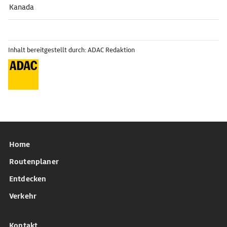
Kanada
Inhalt bereitgestellt durch: ADAC Redaktion
Home
Routenplaner
Entdecken
Verkehr
Kontakt