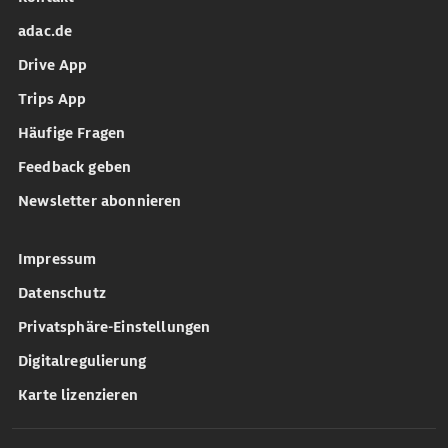
adac.de
Drive App
Trips App
Häufige Fragen
Feedback geben
Newsletter abonnieren
Impressum
Datenschutz
Privatsphäre-Einstellungen
Digitalregulierung
Karte lizenzieren