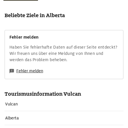
Beliebte Ziele in Alberta
Fehler melden
Haben Sie fehlerhafte Daten auf dieser Seite entdeckt?
Wir freuen uns über eine Meldung von Ihnen und
werden das Problem beheben.
Fehler melden
Tourismusinformation Vulcan
Vulcan
Alberta