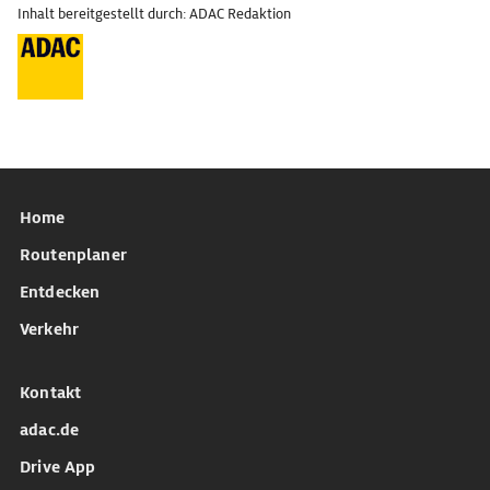
Inhalt bereitgestellt durch: ADAC Redaktion
Home
Routenplaner
Entdecken
Verkehr
Kontakt
adac.de
Drive App