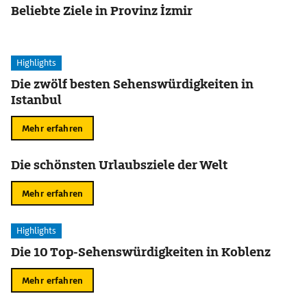
Beliebte Ziele in Provinz İzmir
Highlights
Die zwölf besten Sehenswürdigkeiten in
Istanbul
Mehr erfahren
Die schönsten Urlaubsziele der Welt
Mehr erfahren
Highlights
Die 10 Top-Sehenswürdigkeiten in Koblenz
Mehr erfahren