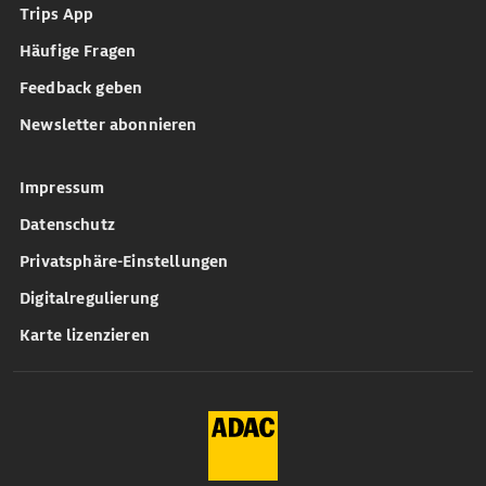
Trips App
Häufige Fragen
Feedback geben
Newsletter abonnieren
Impressum
Datenschutz
Privatsphäre-Einstellungen
Digitalregulierung
Karte lizenzieren