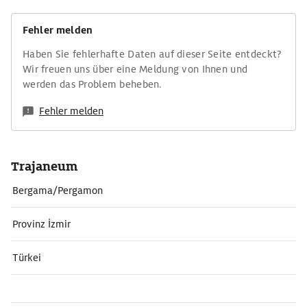
Fehler melden
Haben Sie fehlerhafte Daten auf dieser Seite entdeckt?
Wir freuen uns über eine Meldung von Ihnen und
werden das Problem beheben.
Fehler melden
Trajaneum
Bergama/Pergamon
Provinz İzmir
Türkei