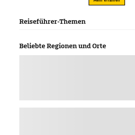
Mehr erfahren
Reiseführer-Themen
Beliebte Regionen und Orte