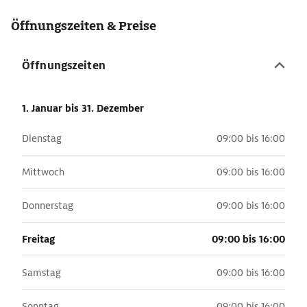
Öffnungszeiten & Preise
Öffnungszeiten
1. Januar
bis 31. Dezember
Dienstag
09:00 bis 16:00
Mittwoch
09:00 bis 16:00
Donnerstag
09:00 bis 16:00
Freitag
09:00 bis 16:00
Samstag
09:00 bis 16:00
Sonntag
09:00 bis 16:00