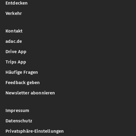
Entdecken
Verkehr
Kontakt
adac.de
Drive App
Trips App
Häufige Fragen
Feedback geben
Newsletter abonnieren
Impressum
Datenschutz
Privatsphäre-Einstellungen