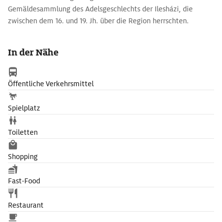
Gemäldesammlung des Adelsgeschlechts der Ilesházi, die
zwischen dem 16. und 19. Jh. über die Region herrschten.
In der Nähe
Öffentliche Verkehrsmittel
Spielplatz
Toiletten
Shopping
Fast-Food
Restaurant