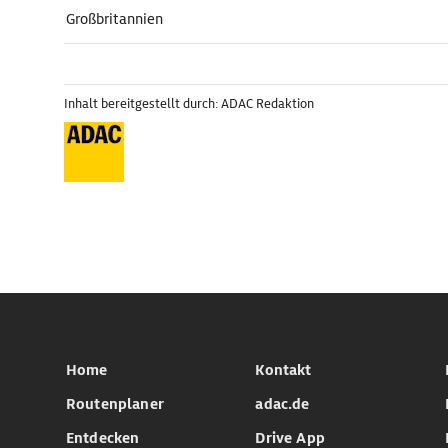
Großbritannien
Inhalt bereitgestellt durch: ADAC Redaktion
Home
Kontakt
Routenplaner
adac.de
Entdecken
Drive App