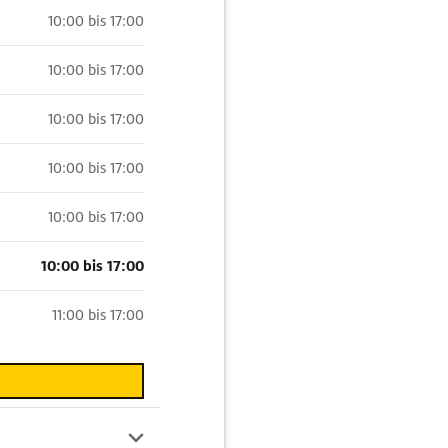
10:00 bis 17:00
10:00 bis 17:00
10:00 bis 17:00
10:00 bis 17:00
10:00 bis 17:00
10:00 bis 17:00
11:00 bis 17:00