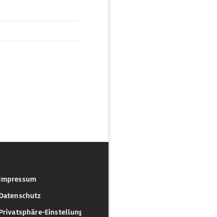
Impressum
Datenschutz
Privatsphäre-Einstellungen