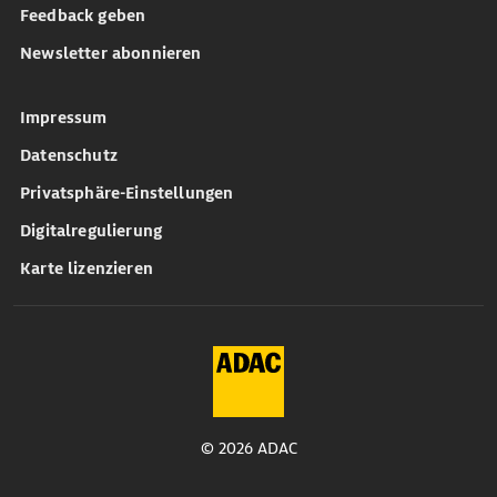
Feedback geben
Newsletter abonnieren
Impressum
Datenschutz
Privatsphäre-Einstellungen
Digitalregulierung
Karte lizenzieren
© 2026 ADAC