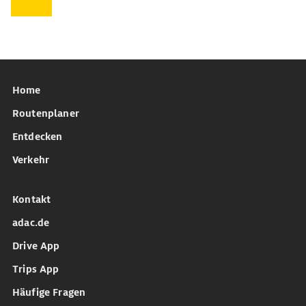
Home
Routenplaner
Entdecken
Verkehr
Kontakt
adac.de
Drive App
Trips App
Häufige Fragen