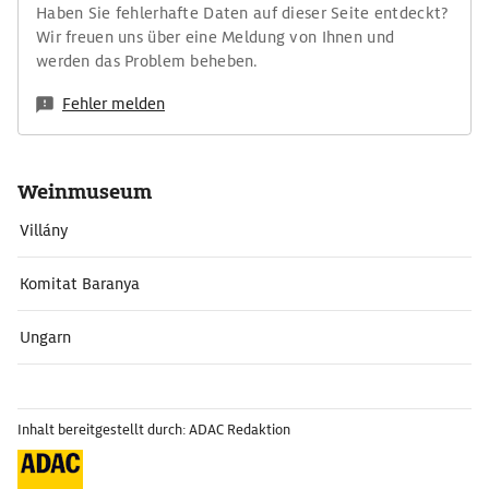
Haben Sie fehlerhafte Daten auf dieser Seite entdeckt?
Wir freuen uns über eine Meldung von Ihnen und
werden das Problem beheben.
Fehler melden
Weinmuseum
Villány
Komitat Baranya
Ungarn
Inhalt bereitgestellt durch: ADAC Redaktion