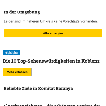
In der Umgebung
Leider sind im näheren Umkreis keine Vorschläge vorhanden.
Alle anzeigen
Highlights
Die 10 Top-Sehenswürdigkeiten in Koblenz
Mehr erfahren
Beliebte Ziele in Komitat Baranya