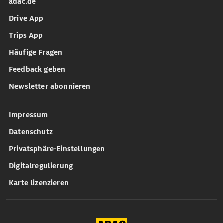
adac.de
Drive App
Trips App
Häufige Fragen
Feedback geben
Newsletter abonnieren
Impressum
Datenschutz
Privatsphäre-Einstellungen
Digitalregulierung
Karte lizenzieren