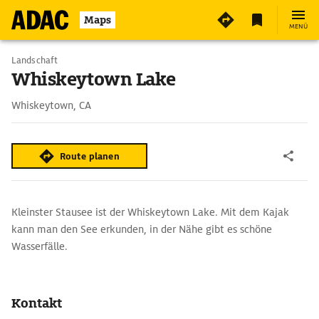
Maps
MENÜ
Landschaft
Whiskeytown Lake
Whiskeytown, CA
Route planen
Kleinster Stausee ist der Whiskeytown Lake. Mit dem Kajak
kann man den See erkunden, in der Nähe gibt es schöne
Wasserfälle.
Kontakt