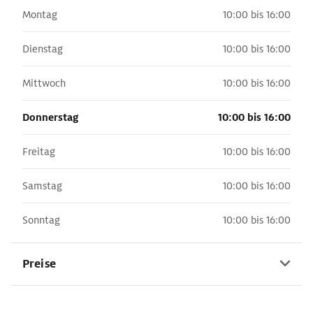
Montag
10:00 bis 16:00
Dienstag
10:00 bis 16:00
Mittwoch
10:00 bis 16:00
Donnerstag
10:00 bis 16:00
Freitag
10:00 bis 16:00
Samstag
10:00 bis 16:00
Sonntag
10:00 bis 16:00
Preise