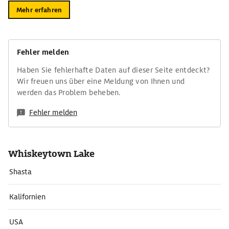
Mehr erfahren
Fehler melden
Haben Sie fehlerhafte Daten auf dieser Seite entdeckt?
Wir freuen uns über eine Meldung von Ihnen und
werden das Problem beheben.
Fehler melden
Whiskeytown Lake
Shasta
Kalifornien
USA