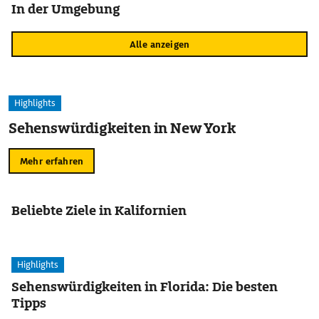
In der Umgebung
Alle anzeigen
Highlights
Sehenswürdigkeiten in New York
Mehr erfahren
Beliebte Ziele in Kalifornien
Highlights
Sehenswürdigkeiten in Florida: Die besten
Tipps