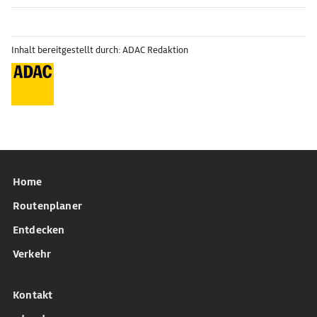
Inhalt bereitgestellt durch: ADAC Redaktion
Home
Routenplaner
Entdecken
Verkehr
Kontakt