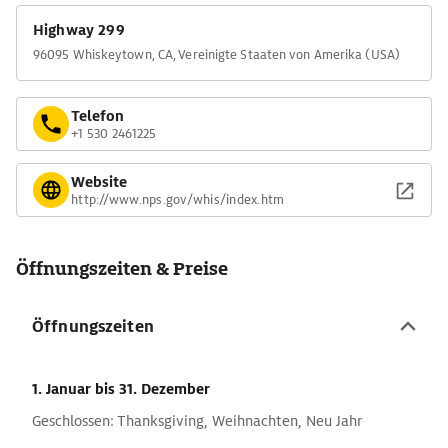
Highway 299
96095 Whiskeytown, CA, Vereinigte Staaten von Amerika (USA)
Telefon
+1 530 2461225
Website
http://www.nps.gov/whis/index.htm
Öffnungszeiten & Preise
Öffnungszeiten
1. Januar
bis 31. Dezember
Geschlossen: Thanksgiving, Weihnachten, Neu Jahr