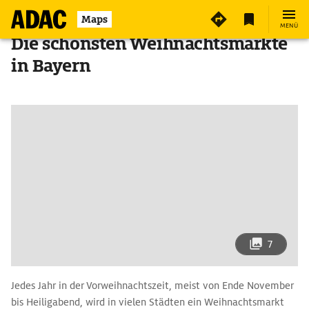
Maps
MENÜ
Die schönsten Weihnachtsmärkte
in Bayern
7
Jedes Jahr in der Vorweihnachtszeit, meist von Ende November
bis Heiligabend, wird in vielen Städten ein Weihnachtsmarkt