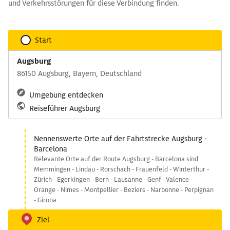
und Verkehrsstörungen für diese Verbindung finden.
Start
Augsburg
86150 Augsburg, Bayern, Deutschland
Umgebung entdecken
Reiseführer Augsburg
Nennenswerte Orte auf der Fahrtstrecke Augsburg -
Barcelona
Relevante Orte auf der Route Augsburg - Barcelona sind
Memmingen - Lindau - Rorschach - Frauenfeld - Winterthur -
Zürich - Egerkingen - Bern - Lausanne - Genf - Valence -
Orange - Nimes - Montpellier - Beziers - Narbonne - Perpignan
- Girona.
Ziel