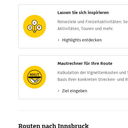
Lassen Sie sich inspirieren
Reise­ziele und Freizeit­aktivitäten: S
Aktivitäten, Touren und mehr.
Highlights entdecken
Mautrechner für Ihre Route
Kalkulation der Vignettenkosten und
Basis Ihrer konkreten Strecken- und 
Ziel eingeben
Routen nach Innsbruck