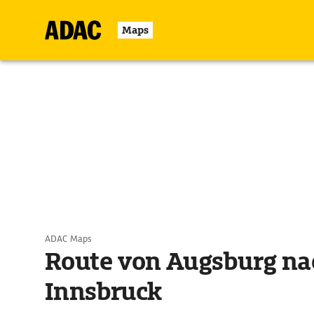
Maps
ADAC Maps
Route von Augsburg na
Innsbruck