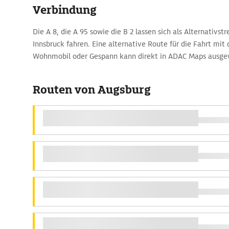
Verbindung
Die A 8, die A 95 sowie die B 2 lassen sich als Alternativs
Innsbruck fahren. Eine alternative Route für die Fahrt mi
Wohnmobil oder Gespann kann direkt in ADAC Maps ausge
Routen von Augsburg