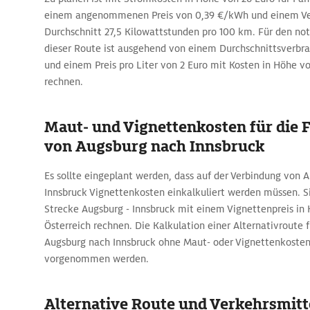
einem angenommenen Preis von 0,39 €/kWh und einem Ve
Durchschnitt 27,5 Kilowattstunden pro 100 km. Für den no
dieser Route ist ausgehend von einem Durchschnittsverbra
und einem Preis pro Liter von 2 Euro mit Kosten in Höhe vo
rechnen.
Maut- und Vignettenkosten für die 
von Augsburg nach Innsbruck
Es sollte eingeplant werden, dass auf der Verbindung von 
Innsbruck Vignettenkosten einkalkuliert werden müssen. Si
Strecke Augsburg - Innsbruck mit einem Vignettenpreis in 
Österreich rechnen. Die Kalkulation einer Alternativroute 
Augsburg nach Innsbruck ohne Maut- oder Vignettenkoste
vorgenommen werden.
Alternative Route und Verkehrsmitte