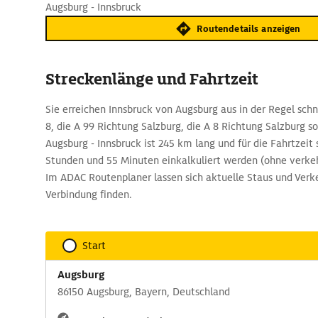
Augsburg - Innsbruck
Routendetails anzeigen
Streckenlänge und Fahrtzeit
Sie erreichen Innsbruck von Augsburg aus in der Regel schn
8, die A 99 Richtung Salzburg, die A 8 Richtung Salzburg so
Augsburg - Innsbruck ist 245 km lang und für die Fahrtzeit 
Stunden und 55 Minuten einkalkuliert werden (ohne verk
Im ADAC Routenplaner lassen sich aktuelle Staus und Verke
Verbindung finden.
Start
Augsburg
86150 Augsburg, Bayern, Deutschland