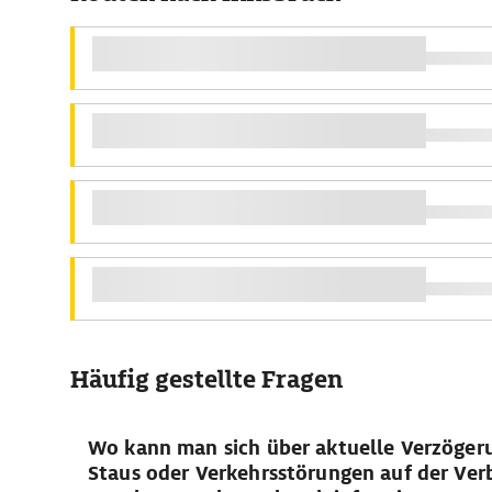
Häufig gestellte Fragen
Wo kann man sich über aktuelle Verzöger
Staus oder Verkehrsstörungen auf der Ve