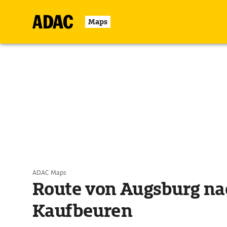
Maps
ADAC Maps
Route von Augsburg na
Kaufbeuren