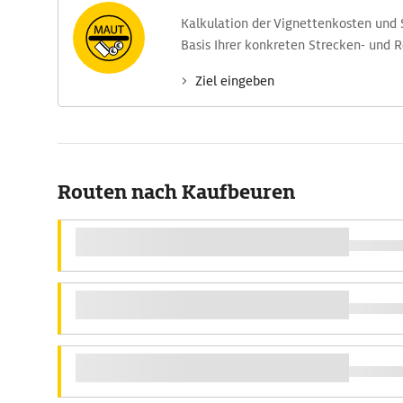
Kalkulation der Vignettenkosten und
Basis Ihrer konkreten Strecken- und 
Ziel eingeben
Routen nach Kaufbeuren