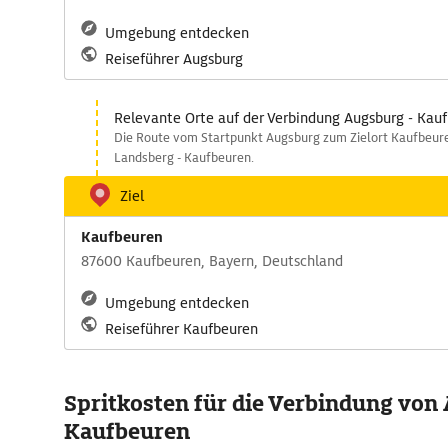
Umgebung entdecken
Reiseführer Augsburg
Relevante Orte auf der Verbindung Augsburg - Kau
Die Route vom Startpunkt Augsburg zum Zielort Kaufbeure
Landsberg - Kaufbeuren.
Ziel
Kaufbeuren
87600 Kaufbeuren, Bayern, Deutschland
Umgebung entdecken
Reiseführer Kaufbeuren
Spritkosten für die Verbindung von
Kaufbeuren