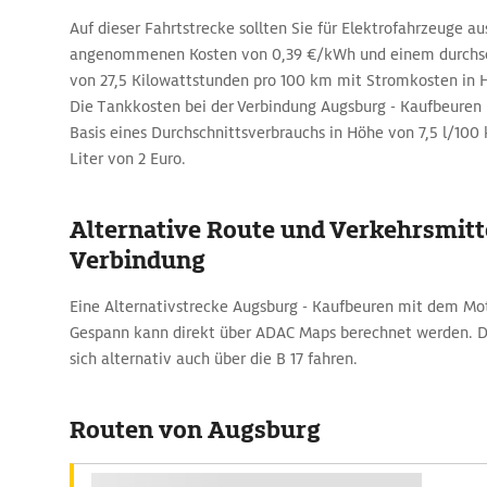
Auf dieser Fahrtstrecke sollten Sie für Elektrofahrzeuge 
angenommenen Kosten von 0,39 €/kWh und einem durchsch
von 27,5 Kilowattstunden pro 100 km mit Stromkosten in 
Die Tankkosten bei der Verbindung Augsburg - Kaufbeuren 
Basis eines Durchschnittsverbrauchs in Höhe von 7,5 l/100 
Liter von 2 Euro.
Alternative Route und Verkehrsmitte
Verbindung
Eine Alternativstrecke Augsburg - Kaufbeuren mit dem Mo
Gespann kann direkt über ADAC Maps berechnet werden. Di
sich alternativ auch über die B 17 fahren.
Routen von Augsburg