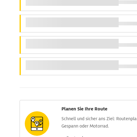
Planen Sie Ihre Route
Schnell und sicher ans Ziel: Routen­pl
Gespann oder Motorrad.