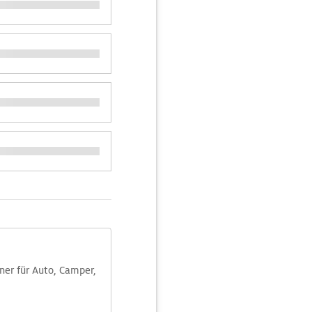
aner für Auto, Camper,