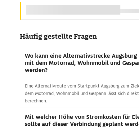
Häufig gestellte Fragen
Wo kann eine Alternativstrecke Augsburg
mit dem Motorrad, Wohnmobil und Gespa
werden?
Eine Alternativroute vom Startpunkt Augsburg zum Ziel
dem Motorrad, Wohnmobil und Gespann lässt sich direk
berechnen.
Mit welcher Höhe von Stromkosten für El
sollte auf dieser Verbindung geplant wer