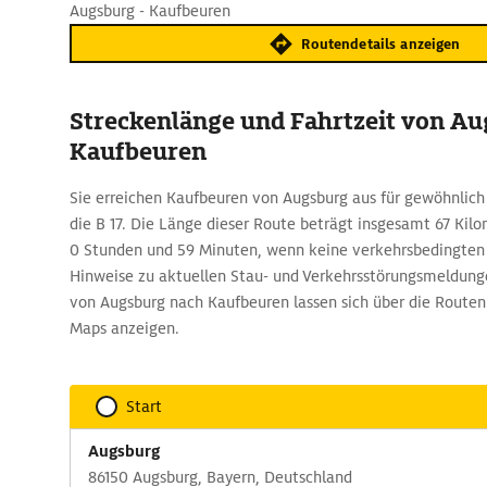
Augsburg - Kaufbeuren
Routendetails anzeigen
Streckenlänge und Fahrtzeit von A
Kaufbeuren
Sie erreichen Kaufbeuren von Augsburg aus für gewöhnlich 
die B 17. Die Länge dieser Route beträgt insgesamt 67 Kilo
0 Stunden und 59 Minuten, wenn keine verkehrsbedingte
Hinweise zu aktuellen Stau- und Verkehrsstörungsmeldung
von Augsburg nach Kaufbeuren lassen sich über die Rout
Maps anzeigen.
Start
Augsburg
86150 Augsburg, Bayern, Deutschland