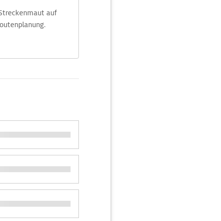
 Streckenmaut auf
Routenplanung.