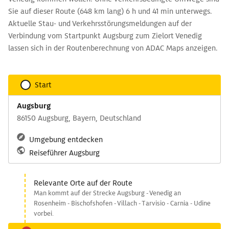
Sie auf dieser Route (648 km lang) 6 h und 41 min unterwegs.
Aktuelle Stau- und Verkehrsstörungsmeldungen auf der
Verbindung vom Startpunkt Augsburg zum Zielort Venedig
lassen sich in der Routenberechnung von ADAC Maps anzeigen.
Start
Augsburg
86150 Augsburg, Bayern, Deutschland
Umgebung entdecken
Reiseführer Augsburg
Relevante Orte auf der Route
Man kommt auf der Strecke Augsburg - Venedig an
Rosenheim - Bischofshofen - Villach - Tarvisio - Carnia - Udine
vorbei.